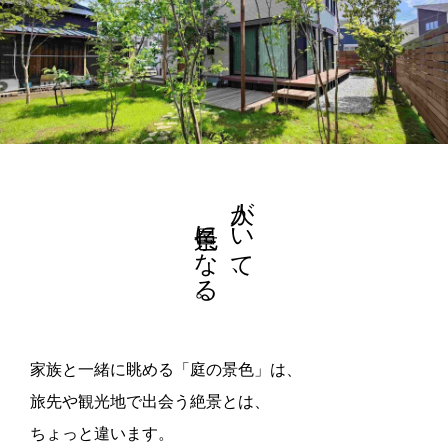
景色になる。
人がいて、
家族と一緒に眺める「庭の景色」は、
旅先や観光地で出会う絶景とは、
ちょっと違います。