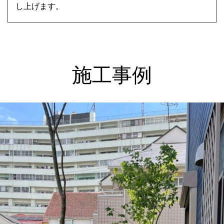
し上げます。
施工事例