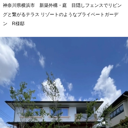
神奈川県横浜市 新築外構・庭 目隠しフェンスでリビン
グと繋がるテラス リゾートのようなプライベートガーデ
ン R様邸