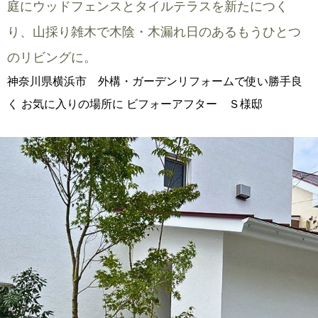
庭にウッドフェンスとタイルテラスを新たにつく
り、山採り雑木で木陰・木漏れ日のあるもうひとつ
のリビングに。
神奈川県横浜市 外構・ガーデンリフォームで使い勝手良
く お気に入りの場所に ビフォーアフター Ｓ様邸