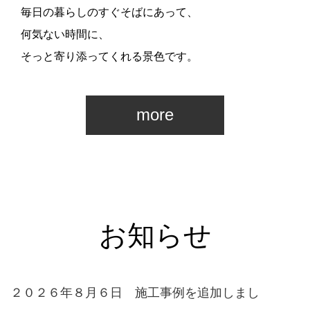
毎日の暮らしのすぐそばにあって、
何気ない時間に、
そっと寄り添ってくれる景色です。
more
お知らせ
２０２６年８月６日 施工事例を追加しまし