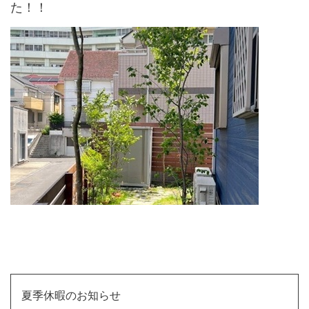
た！！
↑
夏季休暇のお知らせ