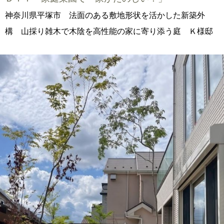
神奈川県平塚市 法面のある敷地形状を活かした新築外
構 山採り雑木で木陰を高性能の家に寄り添う庭 Ｋ様邸