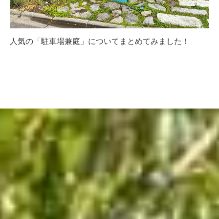
人気の「駐車場兼庭」についてまとめてみました！