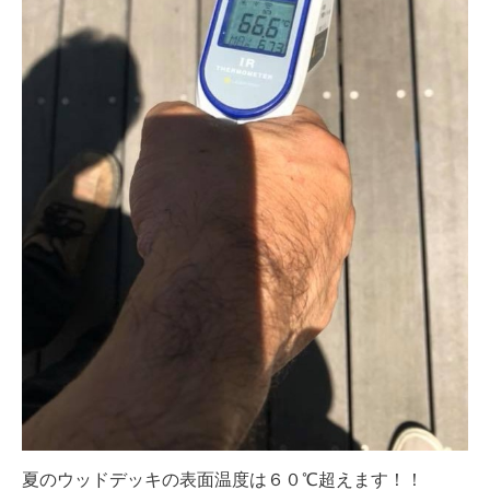
夏のウッドデッキの表面温度は６０℃超えます！！