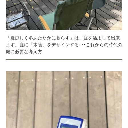
「夏涼しく冬あたたかに暮らす」は、庭を活用して出来
ます。庭に「木陰」をデザインする･･･これからの時代の
庭に必要な考え方