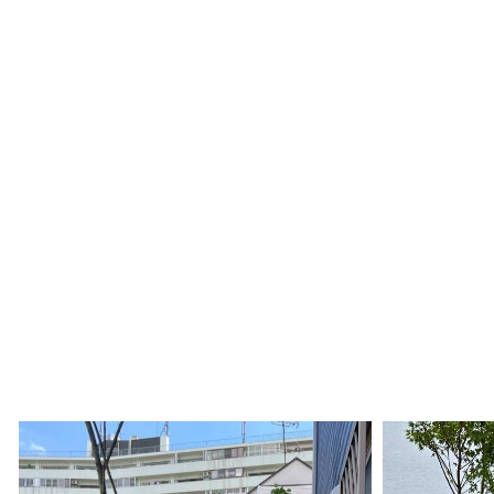
２０２６年 夏季休暇について