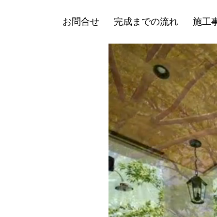
お問合せ
完成までの流れ
施工