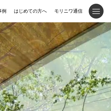
事例
はじめての方へ
モリニワ通信