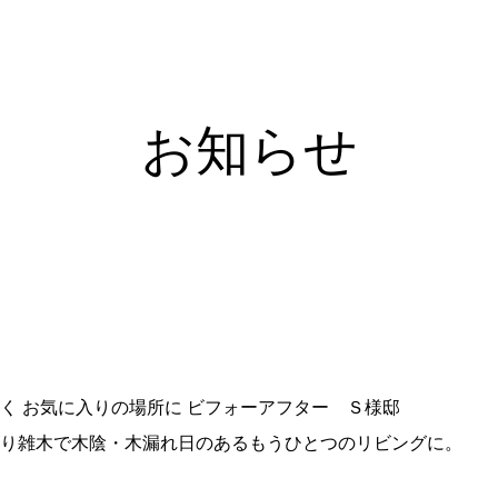
お知らせ
く お気に入りの場所に ビフォーアフター Ｓ様邸
り雑木で木陰・木漏れ日のあるもうひとつのリビングに。