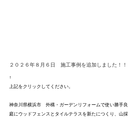
２０２６年８月６日 施工事例を追加しました！！
↑
上記をクリックしてください。
神奈川県横浜市 外構・ガーデンリフォームで使い勝手良
庭にウッドフェンスとタイルテラスを新たにつくり、山採