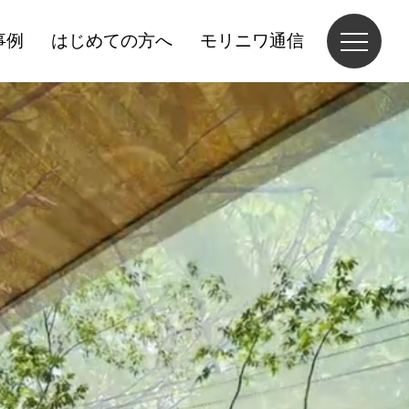
事例
はじめての方へ
モリニワ通信