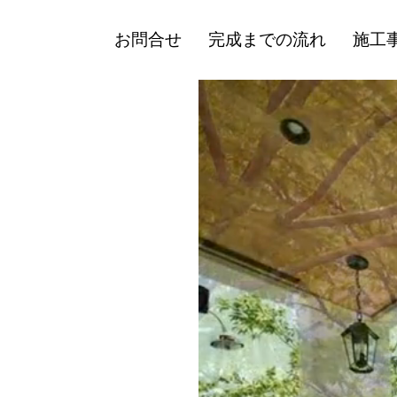
お問合せ
完成までの流れ
施工