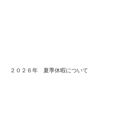
２０２６年 夏季休暇について