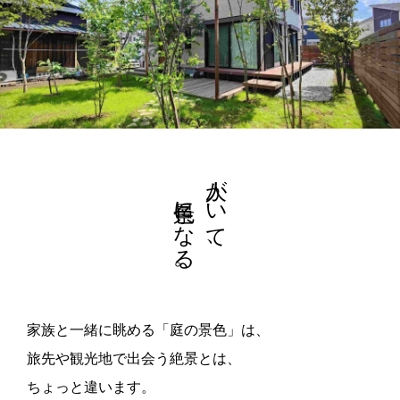
景色になる。
人がいて、
家族と一緒に眺める「庭の景色」は、
旅先や観光地で出会う絶景とは、
ちょっと違います。