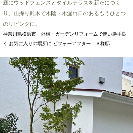
庭にウッドフェンスとタイルテラスを新たにつく
り、山採り雑木で木陰・木漏れ日のあるもうひとつ
のリビングに。
神奈川県横浜市 外構・ガーデンリフォームで使い勝手良
く お気に入りの場所に ビフォーアフター Ｓ様邸