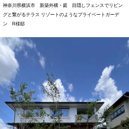
神奈川県横浜市 新築外構・庭 目隠しフェンスでリビン
グと繋がるテラス リゾートのようなプライベートガーデ
ン R様邸