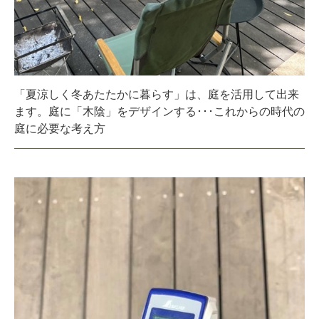
「夏涼しく冬あたたかに暮らす」は、庭を活用して出来
ます。庭に「木陰」をデザインする･･･これからの時代の
庭に必要な考え方