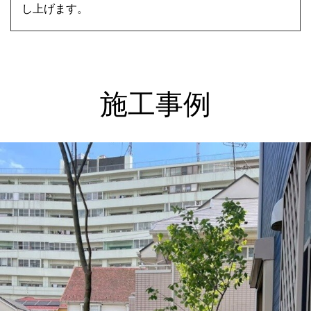
し上げます。
施工事例