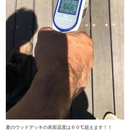
夏のウッドデッキの表面温度は６０℃超えます！！