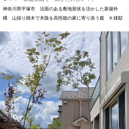
神奈川県平塚市 法面のある敷地形状を活かした新築外
構 山採り雑木で木陰を高性能の家に寄り添う庭 Ｋ様邸