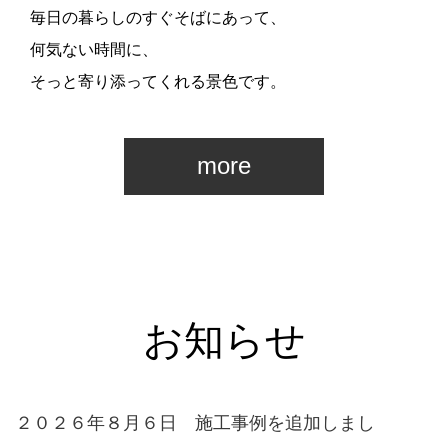
毎日の暮らしのすぐそばにあって、
何気ない時間に、
そっと寄り添ってくれる景色です。
more
お知らせ
２０２６年８月６日 施工事例を追加しまし