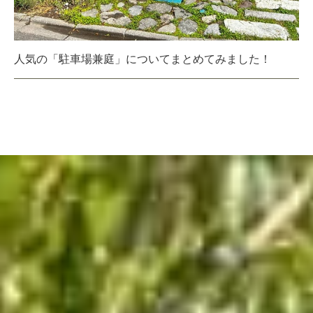
人気の「駐車場兼庭」についてまとめてみました！