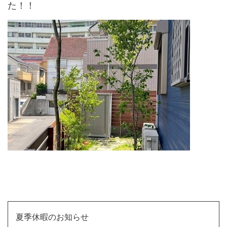
た！！
↑
夏季休暇のお知らせ