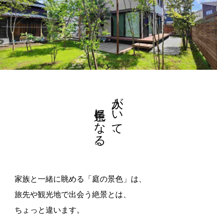
景色になる。
人がいて、
家族と一緒に眺める「庭の景色」は、
旅先や観光地で出会う絶景とは、
ちょっと違います。