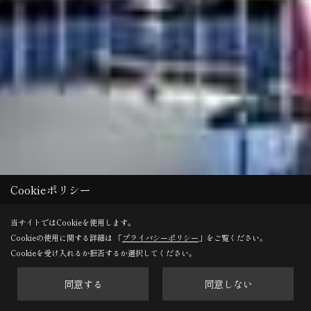
Cookieポリシー
当サイトではCookieを使用します。
Cookieの使用に関する詳細は 「
プライバシーポリシー
」をご覧ください。
Cookieを受け入れるか拒否するか選択してください。
同意する
同意しない