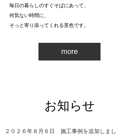
毎日の暮らしのすぐそばにあって、
何気ない時間に、
そっと寄り添ってくれる景色です。
more
お知らせ
２０２６年８月６日 施工事例を追加しまし