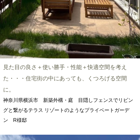
見た目の良さ＋使い勝手・性能＋快適空間を考え
た・・・住宅街の中にあっても、くつろげる空間
に。
神奈川県横浜市 新築外構・庭 目隠しフェンスでリビン
グと繋がるテラス リゾートのようなプライベートガーデ
ン R様邸