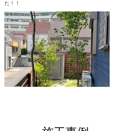
た！！
↑