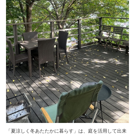
「夏涼しく冬あたたかに暮らす」は、庭を活用して出来