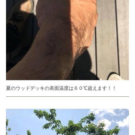
夏のウッドデッキの表面温度は６０℃超えます！！