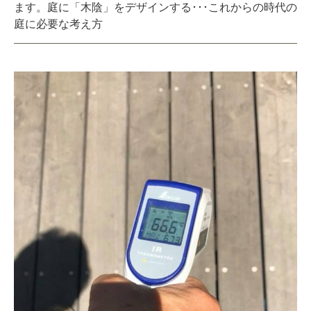
ます。庭に「木陰」をデザインする･･･これからの時代の
庭に必要な考え方