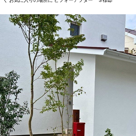
く お気に入りの場所に ビフォーアフター Ｓ様邸