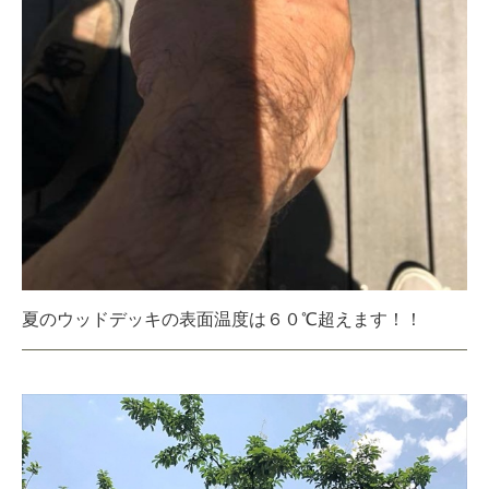
夏のウッドデッキの表面温度は６０℃超えます！！