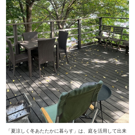
「夏涼しく冬あたたかに暮らす」は、庭を活用して出来