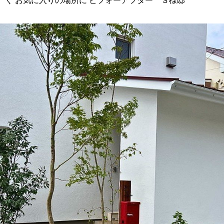
く お気に入りの場所に ビフォーアフター Ｓ様邸