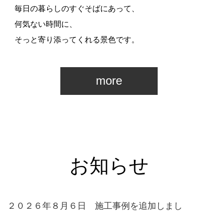
毎日の暮らしのすぐそばにあって、
何気ない時間に、
そっと寄り添ってくれる景色です。
more
お知らせ
２０２６年８月６日 施工事例を追加しまし