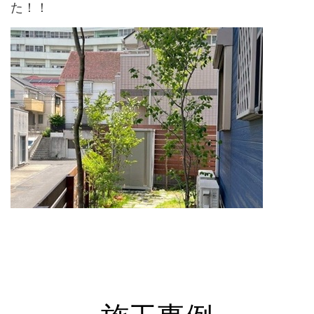
た！！
↑