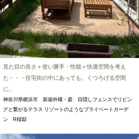
見た目の良さ＋使い勝手・性能＋快適空間を考え
た・・・住宅街の中にあっても、くつろげる空間
に。
神奈川県横浜市 新築外構・庭 目隠しフェンスでリビン
グと繋がるテラス リゾートのようなプライベートガーデ
ン R様邸