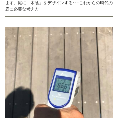
ます。庭に「木陰」をデザインする･･･これからの時代の
庭に必要な考え方