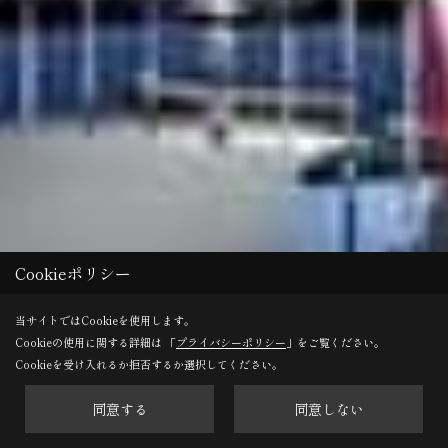
Cookieポリシー
当サイトではCookieを使用します。
Cookieの使用に関する詳細は 「
プライバシーポリシー
」をご覧ください。
Cookieを受け入れるか拒否するか選択してください。
同意する
同意しない