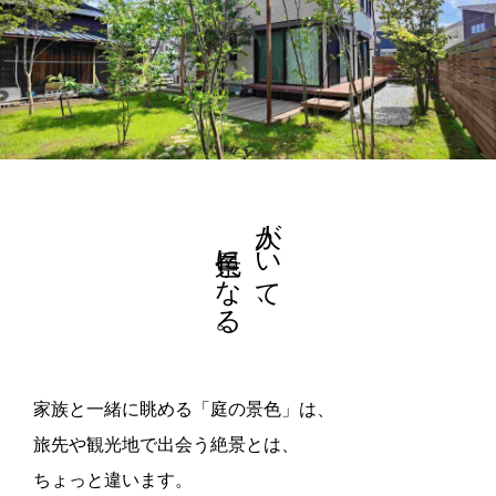
景色になる。
人がいて、
家族と一緒に眺める「庭の景色」は、
旅先や観光地で出会う絶景とは、
ちょっと違います。