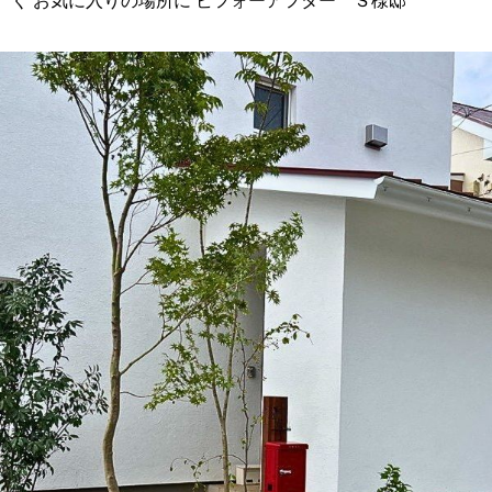
く お気に入りの場所に ビフォーアフター Ｓ様邸