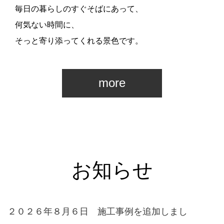
毎日の暮らしのすぐそばにあって、
何気ない時間に、
そっと寄り添ってくれる景色です。
more
お知らせ
２０２６年８月６日 施工事例を追加しまし