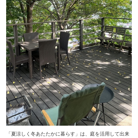
「夏涼しく冬あたたかに暮らす」は、庭を活用して出来