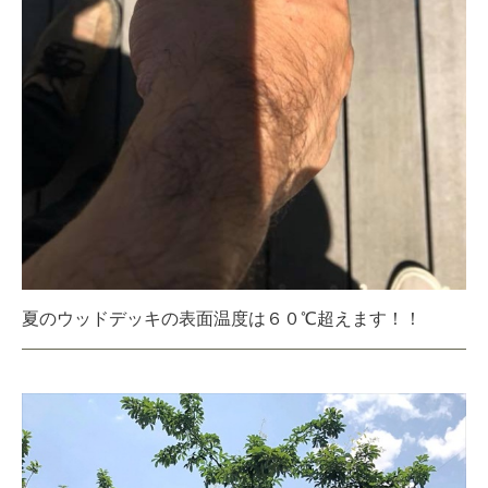
夏のウッドデッキの表面温度は６０℃超えます！！