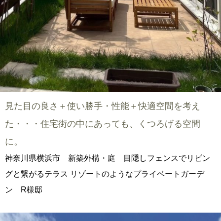
見た目の良さ＋使い勝手・性能＋快適空間を考え
た・・・住宅街の中にあっても、くつろげる空間
に。
神奈川県横浜市 新築外構・庭 目隠しフェンスでリビン
グと繋がるテラス リゾートのようなプライベートガーデ
ン R様邸