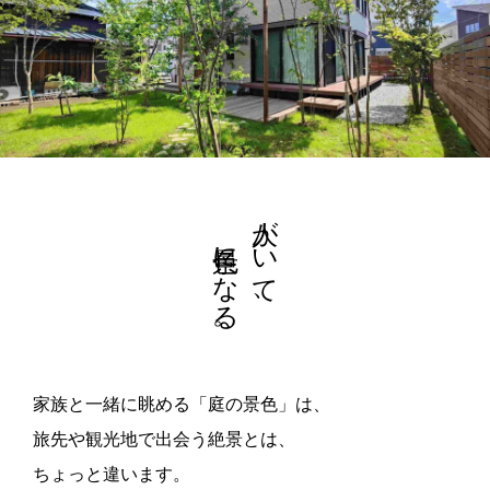
景色になる。
人がいて、
家族と一緒に眺める「庭の景色」は、
旅先や観光地で出会う絶景とは、
ちょっと違います。