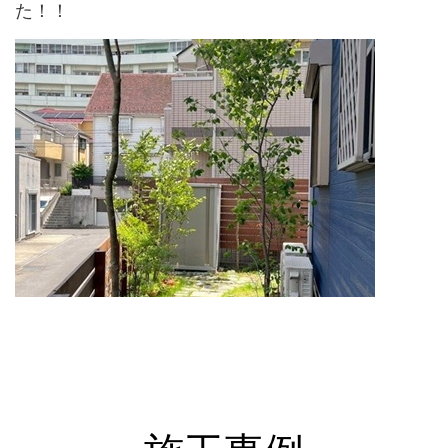
た！！
↑