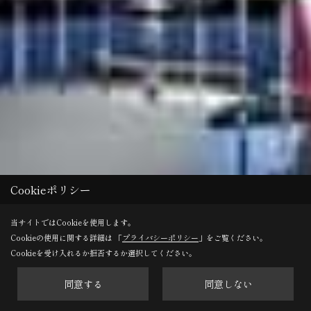
Cookieポリシー
当サイトではCookieを使用します。
Cookieの使用に関する詳細は 「
プライバシーポリシー
」をご覧ください。
Cookieを受け入れるか拒否するか選択してください。
同意する
同意しない