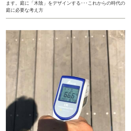
ます。庭に「木陰」をデザインする･･･これからの時代の
庭に必要な考え方