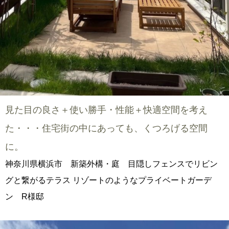
見た目の良さ＋使い勝手・性能＋快適空間を考え
た・・・住宅街の中にあっても、くつろげる空間
に。
神奈川県横浜市 新築外構・庭 目隠しフェンスでリビン
グと繋がるテラス リゾートのようなプライベートガーデ
ン R様邸