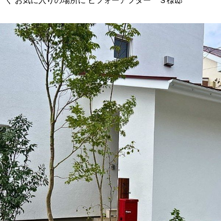
く お気に入りの場所に ビフォーアフター Ｓ様邸