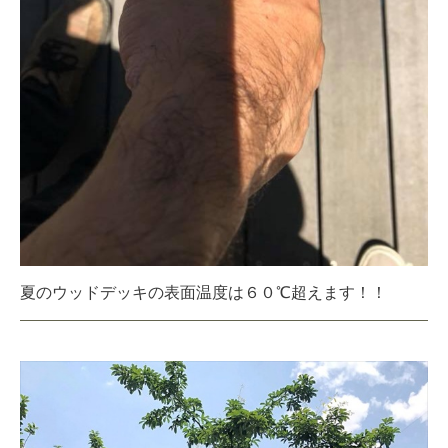
夏のウッドデッキの表面温度は６０℃超えます！！