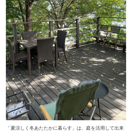
「夏涼しく冬あたたかに暮らす」は、庭を活用して出来