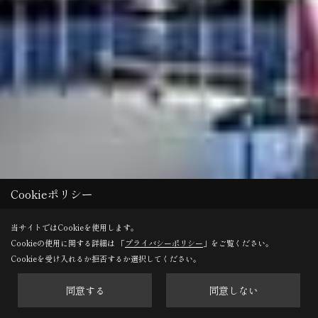
Cookieポリシー
当サイトではCookieを使用します。
Cookieの使用に関する詳細は 「
プライバシーポリシー
」をご覧ください。
Cookieを受け入れるか拒否するか選択してください。
同意する
同意しない