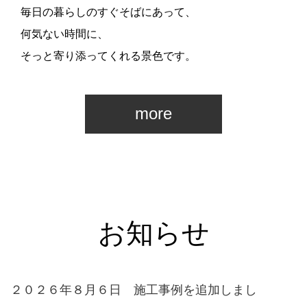
毎日の暮らしのすぐそばにあって、
何気ない時間に、
そっと寄り添ってくれる景色です。
more
お知らせ
２０２６年８月６日 施工事例を追加しまし