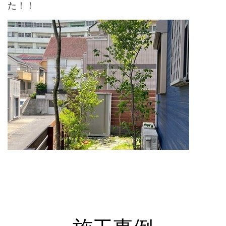
た！！
↑