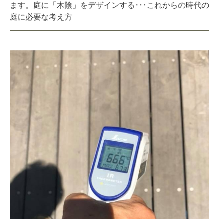
ます。庭に「木陰」をデザインする･･･これからの時代の
庭に必要な考え方