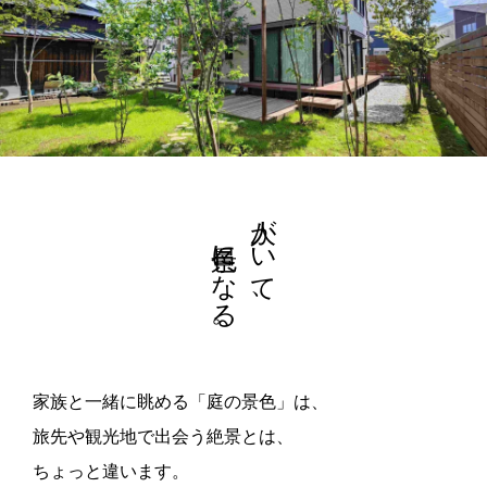
景色になる。
人がいて、
家族と一緒に眺める「庭の景色」は、
旅先や観光地で出会う絶景とは、
ちょっと違います。