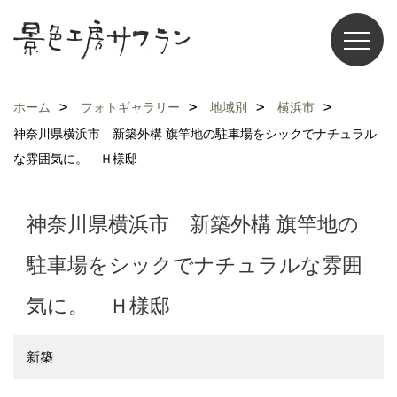
ホーム
フォトギャラリー
地域別
横浜市
神奈川県横浜市 新築外構 旗竿地の駐車場をシックでナチュラル
な雰囲気に。 Ｈ様邸
神奈川県横浜市 新築外構 旗竿地の
駐車場をシックでナチュラルな雰囲
気に。 Ｈ様邸
新築