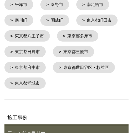
平塚市
秦野市
南足柄市
寒川町
開成町
東京都町田市
東京都八王子市
東京都多摩市
東京都日野市
東京都三鷹市
東京都府中市
東京都世田谷区・杉並区
東京都稲城市
施工事例
フォトギャラリー