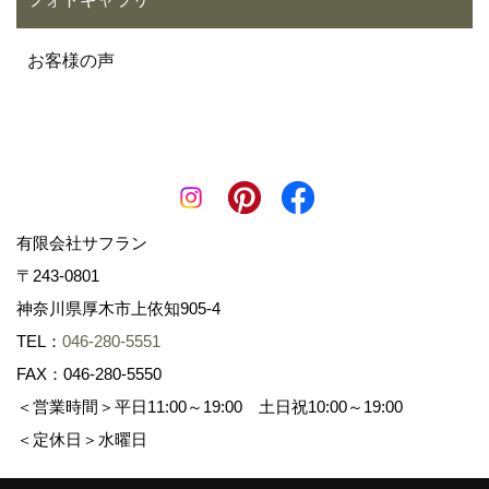
お客様の声
有限会社サフラン
〒243-0801
神奈川県厚木市上依知905-4
TEL：
046-280-5551
FAX：046-280-5550
＜営業時間＞平日11:00～19:00 土日祝10:00～19:00
＜定休日＞水曜日