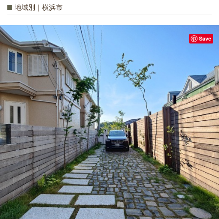
地域別｜横浜市
Save