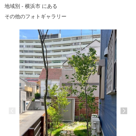
地域別 - 横浜市 にある
その他のフォトギャラリー