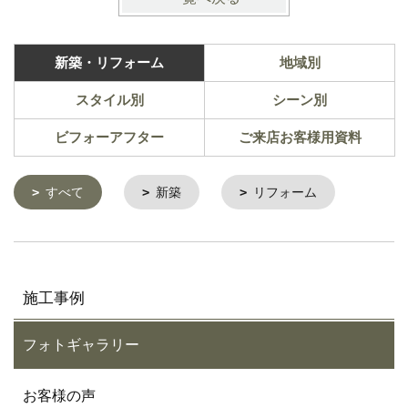
新築・リフォーム
地域別
スタイル別
シーン別
ビフォーアフター
ご来店お客様用資料
すべて
新築
リフォーム
施工事例
フォトギャラリー
お客様の声