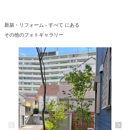
新築・リフォーム - すべて にある
その他のフォトギャラリー