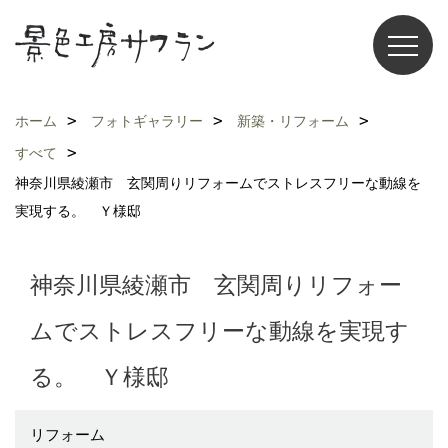
ホーム
フォトギャラリー
新築・リフォーム
すべて
神奈川県綾瀬市 玄関周りリフォームでストレスフリーな動線を
実現する。 Ｙ様邸
神奈川県綾瀬市 玄関周りリフォー
ムでストレスフリーな動線を実現す
る。 Ｙ様邸
リフォーム