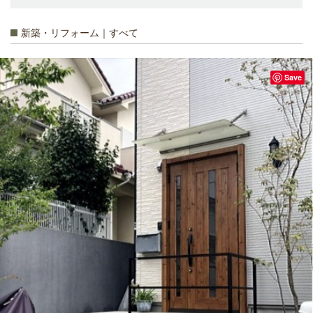
新築・リフォーム｜すべて
Save