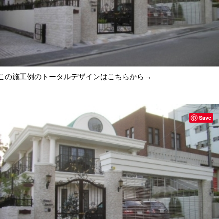
この施工例のトータルデザインは
こちらから→
Save