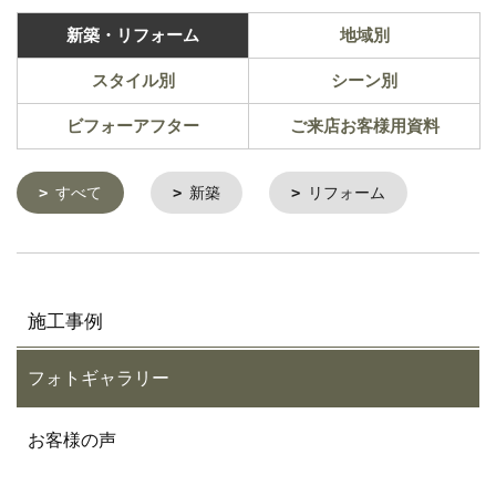
新築・リフォーム
地域別
スタイル別
シーン別
ビフォーアフター
ご来店お客様用資料
すべて
新築
リフォーム
施工事例
フォトギャラリー
お客様の声