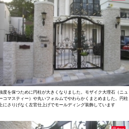
強度を保つために円柱が大きくなりました。モザイク大理石（ニュ
ーコマスティー）や丸いフォルムでやわらかくまとめました。円柱
上にさりげなく左官仕上げでモールディング装飾しています
Save