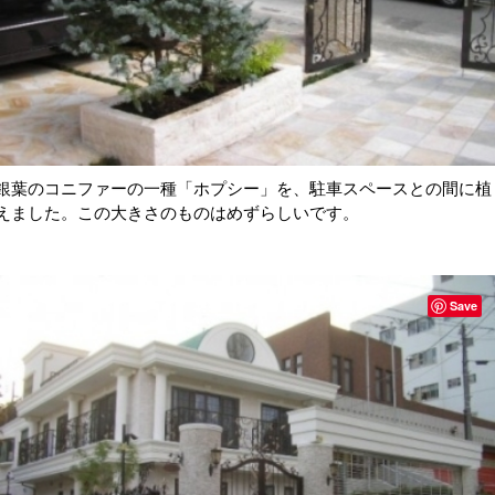
銀葉のコニファーの一種「ホプシー」を、駐車スペースとの間に植
えました。この大きさのものはめずらしいです。
Save