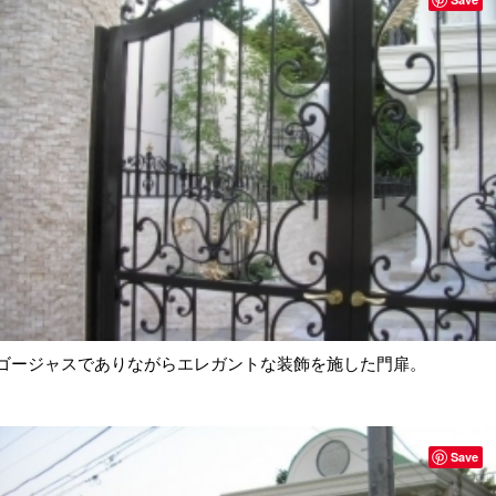
ゴージャスでありながらエレガントな装飾を施した門扉。
Save