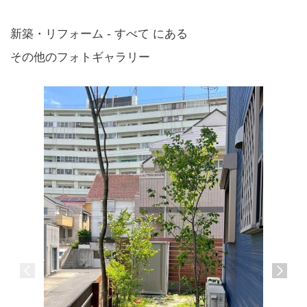
新築・リフォーム - すべて にある
その他のフォトギャラリー