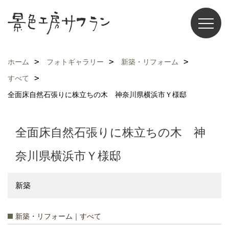
ホーム
フォトギャラリー
新築・リフォーム
すべて
全面床自然石張りに株立ちの木 神奈川県横浜市Ｙ様邸
全面床自然石張りに株立ちの木 神
奈川県横浜市Ｙ様邸
新築
新築・リフォーム｜すべて