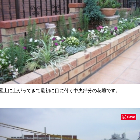
屋上に上がってきて最初に目に付く中央部分の花壇です。
Save