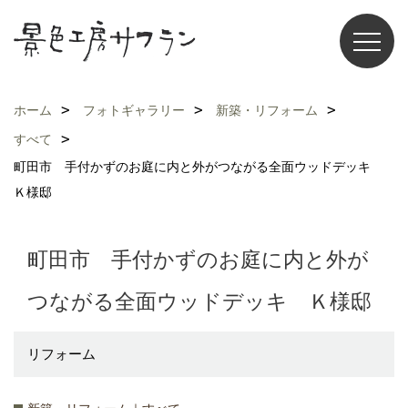
ホーム
フォトギャラリー
新築・リフォーム
すべて
町田市 手付かずのお庭に内と外がつながる全面ウッドデッキ
Ｋ様邸
町田市 手付かずのお庭に内と外が
つながる全面ウッドデッキ Ｋ様邸
リフォーム