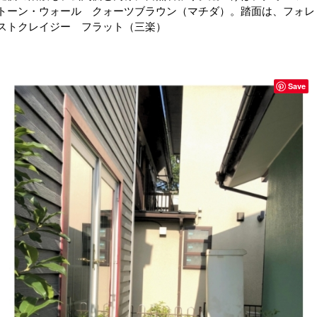
トーン・ウォール クォーツブラウン（マチダ）。踏面は、フォレ
ストクレイジー フラット（三楽）
Save