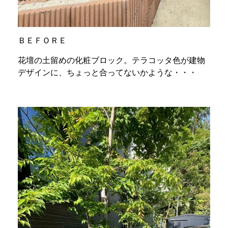
ＢＥＦＯＲＥ
花壇の土留めの化粧ブロック。テラコッタ色が建物
デザインに、ちょっと合ってないかような・・・