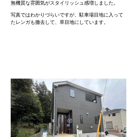
無機質な雰囲気がスタイリッシュ感増しました。
写真ではわかりづらいですが、駐車場目地に入って
たレンガも撤去して、草目地にしています。