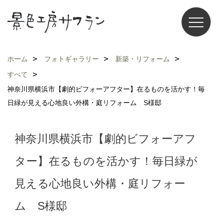
ホーム
フォトギャラリー
新築・リフォーム
すべて
神奈川県横浜市【劇的ビフォーアフター】在るものを活かす！毎
日緑が見える心地良い外構・庭リフォーム S様邸
神奈川県横浜市【劇的ビフォーアフ
ター】在るものを活かす！毎日緑が
見える心地良い外構・庭リフォー
ム S様邸