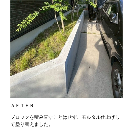
ＡＦＴＥＲ
ブロックを積み直すことはせず、モルタル仕上げし
て塗り替えました。