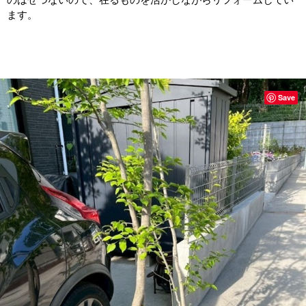
ます。
Save