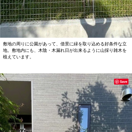
敷地の周りに公園があって、借景に緑を取り込める好条件な立
地。敷地内にも、木陰・木漏れ日が出来るように山採り雑木を
植えています。
Save