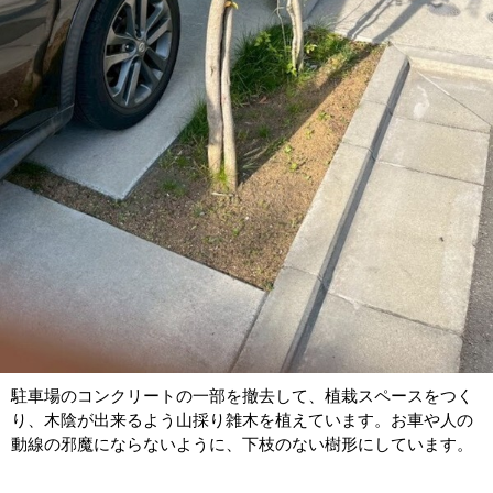
駐車場のコンクリートの一部を撤去して、植栽スペースをつく
り、木陰が出来るよう山採り雑木を植えています。お車や人の
動線の邪魔にならないように、下枝のない樹形にしています。