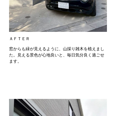
ＡＦＴＥＲ
窓からも緑が見えるように、山採り雑木を植えまし
た。見える景色が心地良いと、毎日気分良く過ごせ
ます。