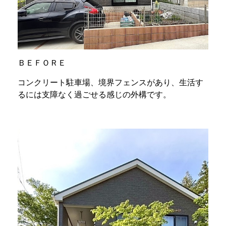
ＢＥＦＯＲＥ
コンクリート駐車場、境界フェンスがあり、生活す
るには支障なく過ごせる感じの外構です。