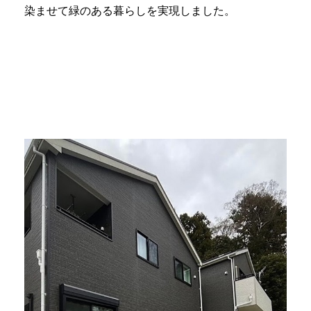
染ませて緑のある暮らしを実現しました。