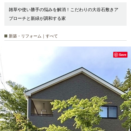
雑草や使い勝手の悩みを解消！こだわりの大谷石敷きア
プローチと新緑が調和する家
新築・リフォーム｜すべて
Save