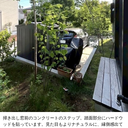
掃き出し窓前のコンクリートのステップ。踏面部分にハードウ
ッドを貼っています。見た目もよりナチュラルに、縁側感出て