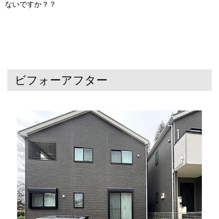
ないですか？？
ビフォーアフター