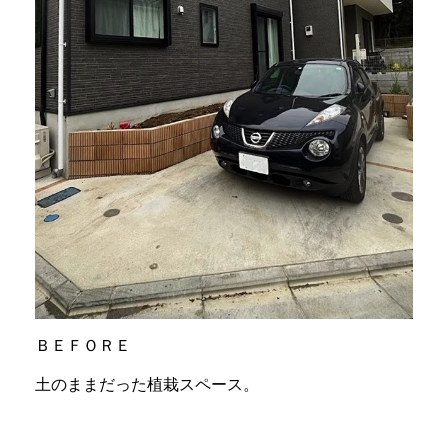
ＢＥＦＯＲＥ
土のままだった植栽スペース。