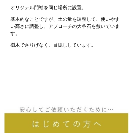
オリジナル門袖を同じ場所に設置。
基本的なことですが、土の量を調整して、使いやす
い高さに調整し、アプローチの大谷石を敷いていま
す。
樹木でさりげなく、目隠ししています。