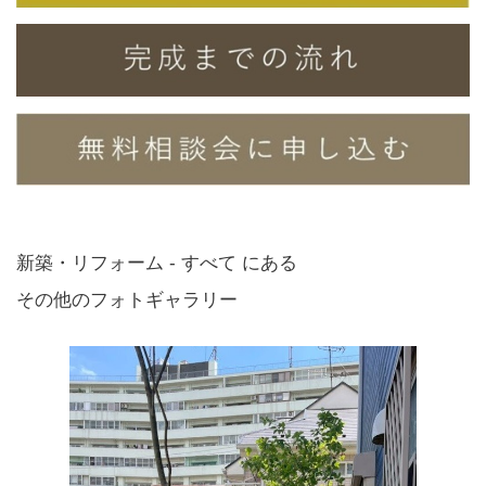
新築・リフォーム - すべて にある
その他のフォトギャラリー