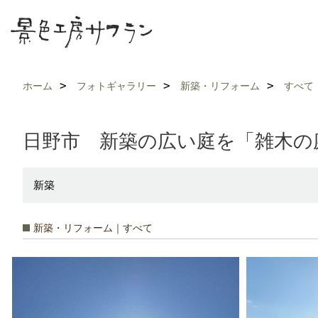
ホーム
フォトギャラリー
新築・リフォーム
すべて
日野市 新築の広い庭を「雑木の
新築
新築・リフォーム｜すべて