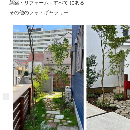
新築・リフォーム - すべて にある
その他のフォトギャラリー