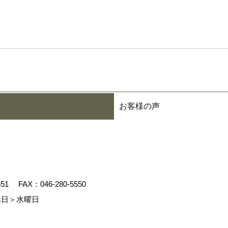
お客様の声
551
FAX：046-280-5550
日＞水曜日