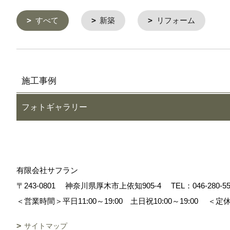
すべて
新築
リフォーム
施工事例
フォトギャラリー
有限会社サフラン
〒243-0801
神奈川県厚木市上依知905-4
TEL：
046-280-5
＜営業時間＞平日11:00～19:00 土日祝10:00～19:00
＜定休
サイトマップ