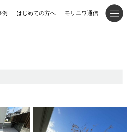
事例
はじめての方へ
モリニワ通信