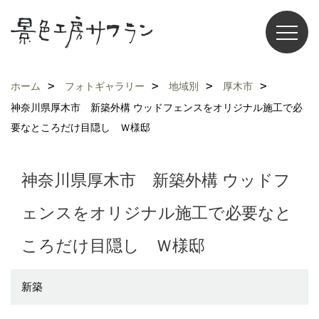
ホーム
フォトギャラリー
地域別
厚木市
神奈川県厚木市 新築外構 ウッドフェンスをオリジナル施工で必
要なところだけ目隠し Ｗ様邸
神奈川県厚木市 新築外構 ウッドフ
ェンスをオリジナル施工で必要なと
ころだけ目隠し Ｗ様邸
新築