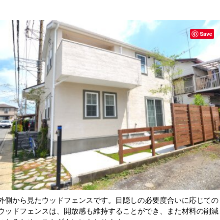
Save
外側から見たウッドフェンスです。目隠しの必要度合いに応じての
ウッドフェンスは、開放感も維持することができ、また材料の削減