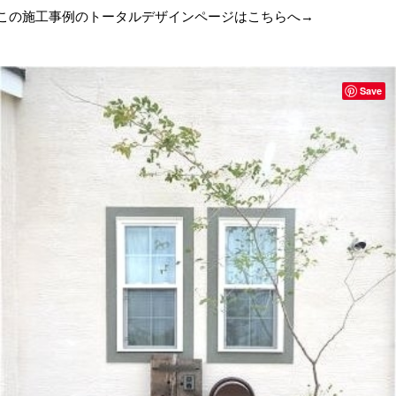
この施工事例のトータルデザインページは
こちらへ→
Save