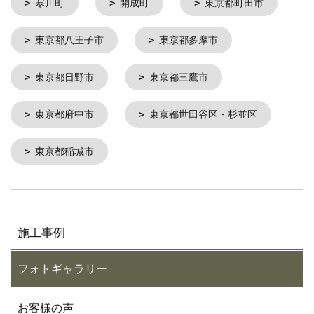
寒川町
開成町
東京都町田市
東京都八王子市
東京都多摩市
東京都日野市
東京都三鷹市
東京都府中市
東京都世田谷区・杉並区
東京都稲城市
施工事例
フォトギャラリー
お客様の声