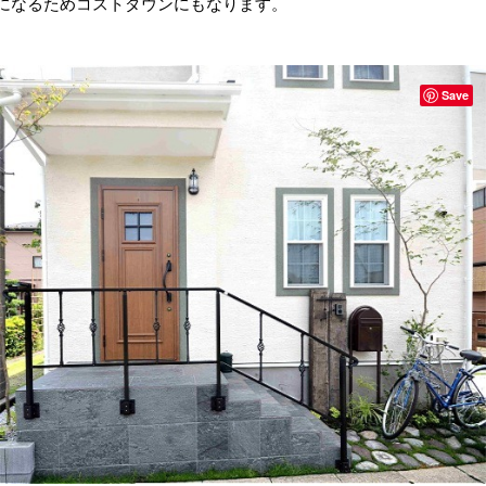
になるためコストダウンにもなります。
Save