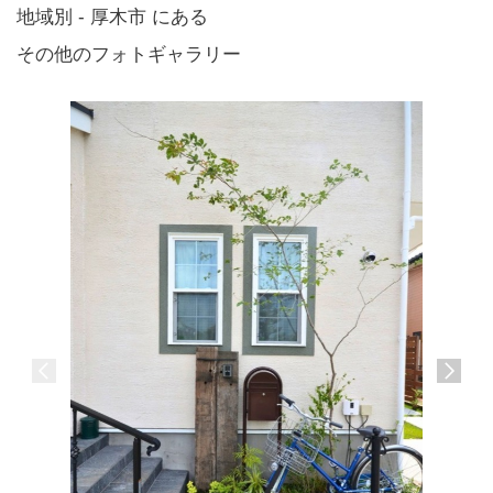
地域別 - 厚木市 にある
その他のフォトギャラリー