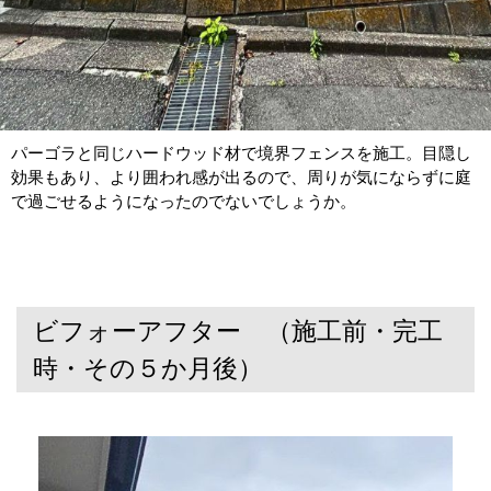
パーゴラと同じハードウッド材で境界フェンスを施工。目隠し
効果もあり、より囲われ感が出るので、周りが気にならずに庭
で過ごせるようになったのでないでしょうか。
ビフォーアフター （施工前・完工
時・その５か月後）