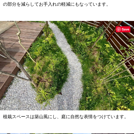
の部分を減らしてお手入れの軽減にもなっています。
Save
植栽スペースは築山風にし、庭に自然な表情をつけています。