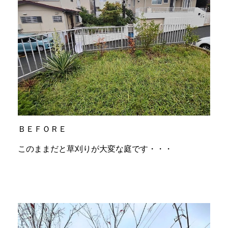
ＢＥＦＯＲＥ
このままだと草刈りが大変な庭です・・・