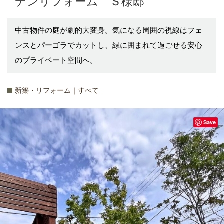
デンリフォーム Ｓ様邸
中古物件の庭が劇的大変身。気になる周囲の視線はフェ
ンスとパーゴラでカットし、緑に囲まれて過ごせる安心
のプライベート空間へ。
新築・リフォーム｜すべて
Save