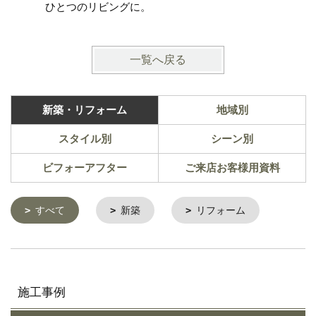
ひとつのリビングに。
一覧へ戻る
新築・リフォーム
地域別
スタイル別
シーン別
ビフォーアフター
ご来店お客様用資料
すべて
新築
リフォーム
施工事例