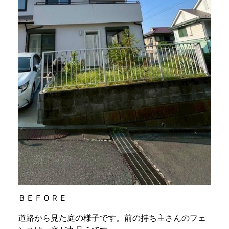
ＢＥＦＯＲＥ
道路から見た庭の様子です。前の持ち主さんのフェ