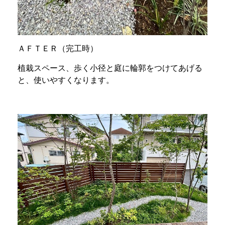
ＡＦＴＥＲ（完工時）
植栽スペース、歩く小径と庭に輪郭をつけてあげる
と、使いやすくなります。