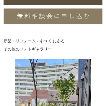
新築・リフォーム - すべて にある
その他のフォトギャラリー