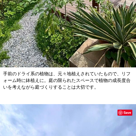
手前のドライ系の植物は、元々地植えされていたもので、リフ
ォーム時に鉢植えに。庭の限られたスペースで植物の成長度合
いを考えながら庭づくりすることは大切です。
Save