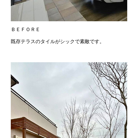
ＢＥＦＯＲＥ
既存テラスのタイルがシックで素敵です。