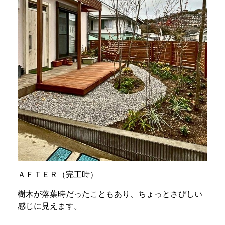
ＡＦＴＥＲ（完工時）
樹木が落葉時だったこともあり、ちょっとさびしい
感じに見えます。