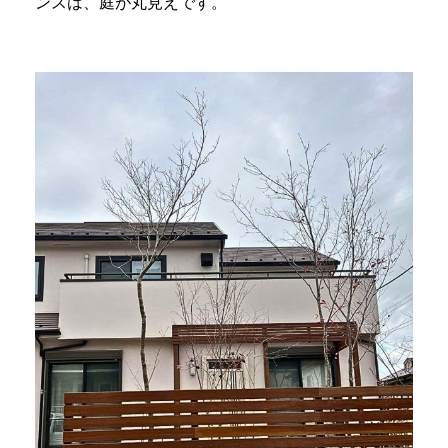
ンスは、庭が丸見えです。