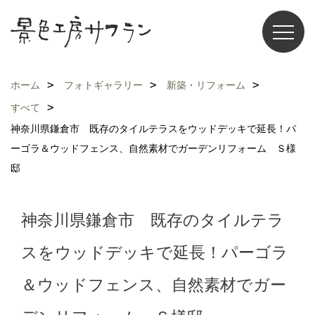
ホーム
フォトギャラリー
新築・リフォーム
すべて
神奈川県鎌倉市 既存のタイルテラスをウッドデッキで延長！パ
ーゴラ＆ウッドフェンス、自然素材でガーデンリフォーム Ｓ様
邸
神奈川県鎌倉市 既存のタイルテラ
スをウッドデッキで延長！パーゴラ
＆ウッドフェンス、自然素材でガー