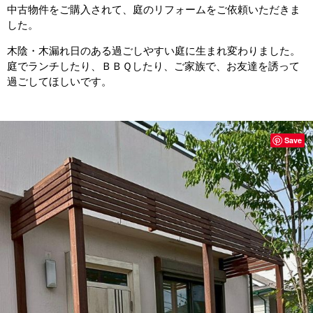
中古物件をご購入されて、庭のリフォームをご依頼いただきま
した。
木陰・木漏れ日のある過ごしやすい庭に生まれ変わりました。
庭でランチしたり、ＢＢＱしたり、ご家族で、お友達を誘って
過ごしてほしいです。
Save