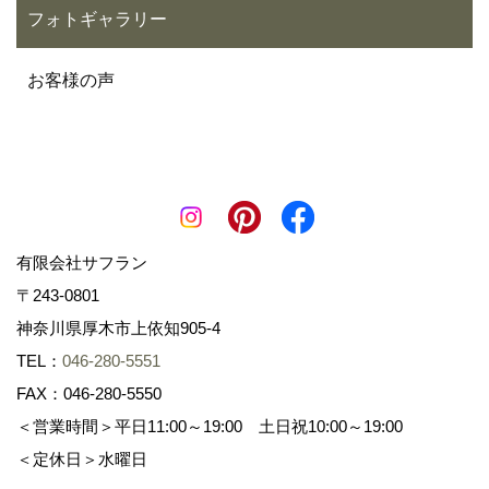
フォトギャラリー
お客様の声
有限会社サフラン
〒243-0801
神奈川県厚木市上依知905-4
TEL：
046-280-5551
FAX：046-280-5550
＜営業時間＞平日11:00～19:00 土日祝10:00～19:00
＜定休日＞水曜日