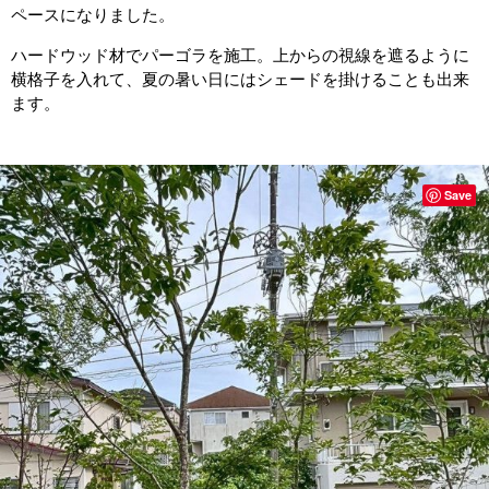
ペースになりました。
ハードウッド材でパーゴラを施工。上からの視線を遮るように
横格子を入れて、夏の暑い日にはシェードを掛けることも出来
ます。
Save