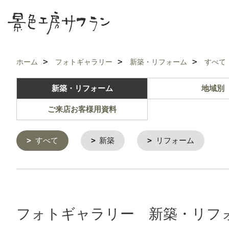
ホーム
フォトギャラリー
新築・リフォーム
すべて
新築・リフォーム
地域別
ご来店お客様用資料
すべて
新築
リフォーム
フォトギャラリー 新築・リフォ