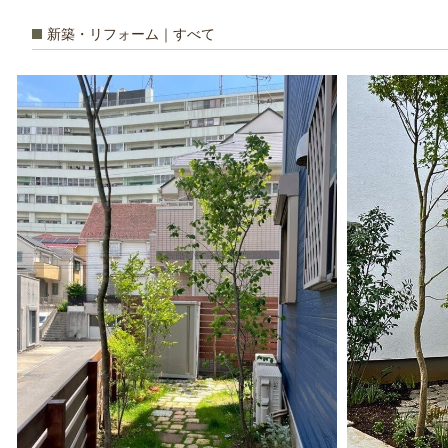
新築・リフォーム｜すべて