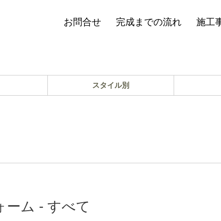
お問合せ
完成までの流れ
施工
スタイル別
ーム - すべて