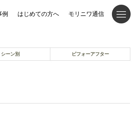
事例
はじめての方へ
モリニワ通信
シーン別
ビフォーアフター