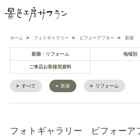
ホーム
フォトギャラリー
ビフォーアフター
新築
新築・リフォーム
地域別
ご来店お客様用資料
すべて
新築
リフォーム
フォトギャラリー ビフォーアフタ