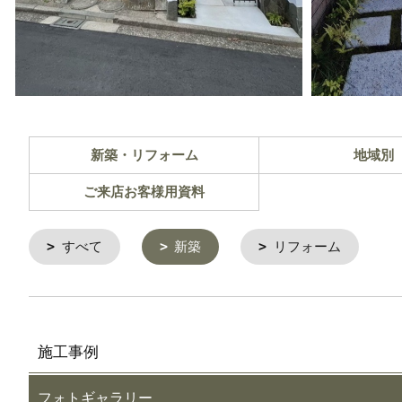
新築・リフォーム
地域別
ご来店お客様用資料
すべて
新築
リフォーム
施工事例
フォトギャラリー