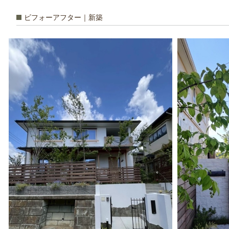
ビフォーアフター｜新築