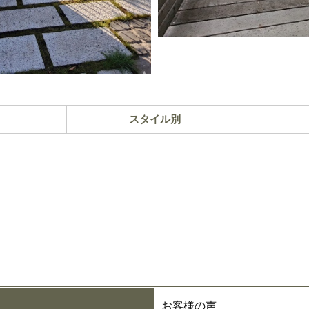
スタイル別
お客様の声