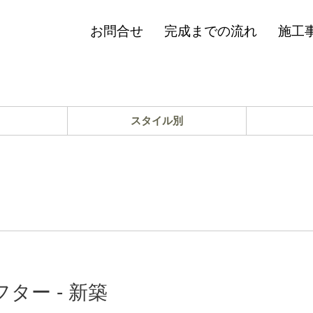
お問合せ
完成までの流れ
施工
スタイル別
ー - 新築