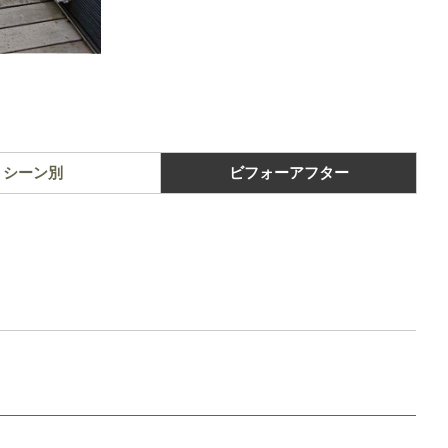
シーン別
ビフォーアフター