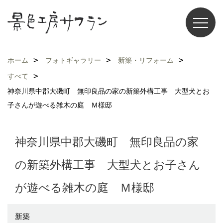
ホーム
フォトギャラリー
新築・リフォーム
すべて
神奈川県中郡大磯町 無印良品の家の新築外構工事 大型犬とお
子さんが遊べる雑木の庭 Ｍ様邸
神奈川県中郡大磯町 無印良品の家
の新築外構工事 大型犬とお子さん
が遊べる雑木の庭 Ｍ様邸
新築