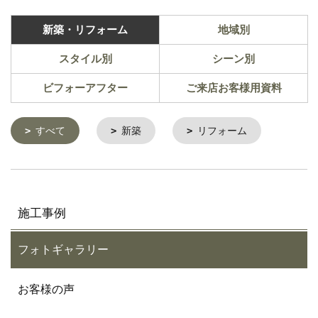
新築・リフォーム
地域別
スタイル別
シーン別
ビフォーアフター
ご来店お客様用資料
すべて
新築
リフォーム
施工事例
フォトギャラリー
お客様の声