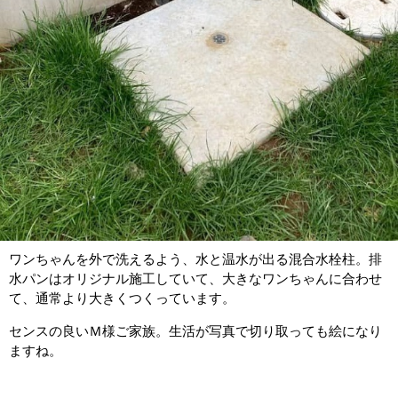
ワンちゃんを外で洗えるよう、水と温水が出る混合水栓柱。排
水パンはオリジナル施工していて、大きなワンちゃんに合わせ
て、通常より大きくつくっています。
センスの良いＭ様ご家族。生活が写真で切り取っても絵になり
ますね。