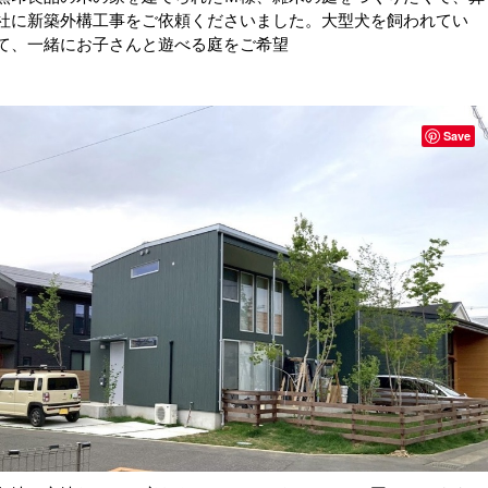
社に新築外構工事をご依頼くださいました。大型犬を飼われてい
て、一緒にお子さんと遊べる庭をご希望
Save