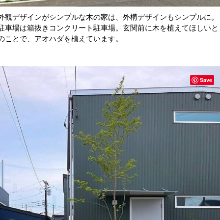
外観デザインがシンプルな木の家は、外構デザインもシンプルに。
駐車場は箱抜きコンクリート駐車場。玄関前に木を植えてほしいと
のことで、アオハダを植えています。
Save