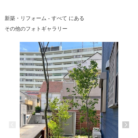
新築・リフォーム - すべて にある
その他のフォトギャラリー