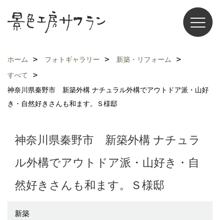
ホーム
フォトギャラリー
新築・リフォーム
すべて
神奈川県秦野市 新築外構 ナチュラル外構でアウトドア派・山好
き・自然好きさんも和ます。Ｓ様邸
神奈川県秦野市 新築外構 ナチュラ
ル外構でアウトドア派・山好き・自
然好きさんも和ます。Ｓ様邸
新築