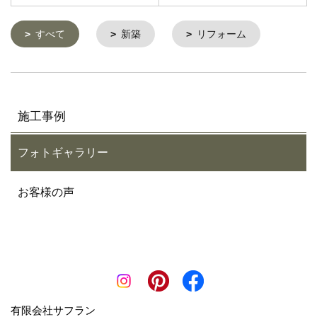
すべて
新築
リフォーム
施工事例
フォトギャラリー
お客様の声
有限会社サフラン