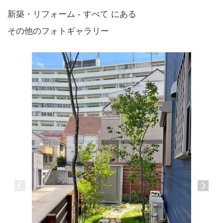
新築・リフォーム - すべて にある
その他のフォトギャラリー