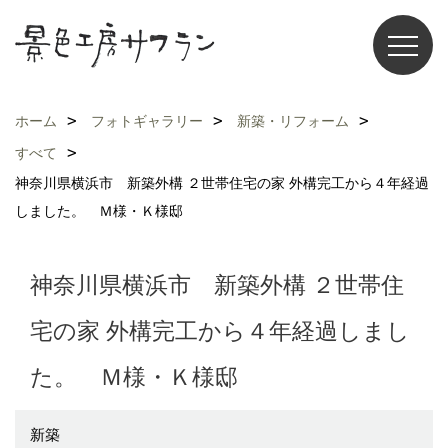
ホーム
フォトギャラリー
新築・リフォーム
すべて
神奈川県横浜市 新築外構 ２世帯住宅の家 外構完工から４年経過
しました。 Ｍ様・Ｋ様邸
神奈川県横浜市 新築外構 ２世帯住
宅の家 外構完工から４年経過しまし
た。 Ｍ様・Ｋ様邸
新築