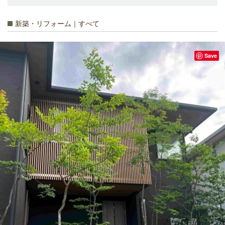
新築・リフォーム｜すべて
Save