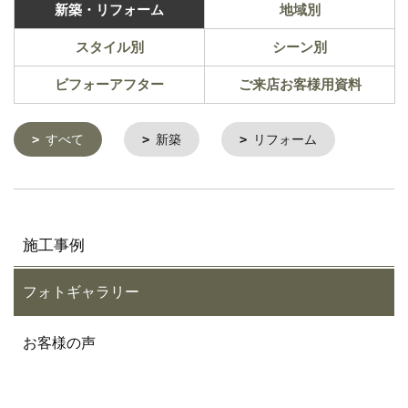
新築・リフォーム
地域別
スタイル別
シーン別
ビフォーアフター
ご来店お客様用資料
すべて
新築
リフォーム
施工事例
フォトギャラリー
お客様の声