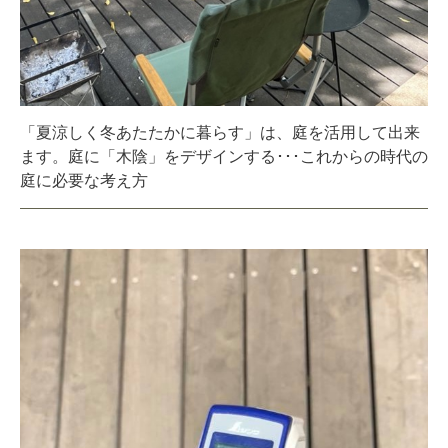
「夏涼しく冬あたたかに暮らす」は、庭を活用して出来
ます。庭に「木陰」をデザインする･･･これからの時代の
庭に必要な考え方