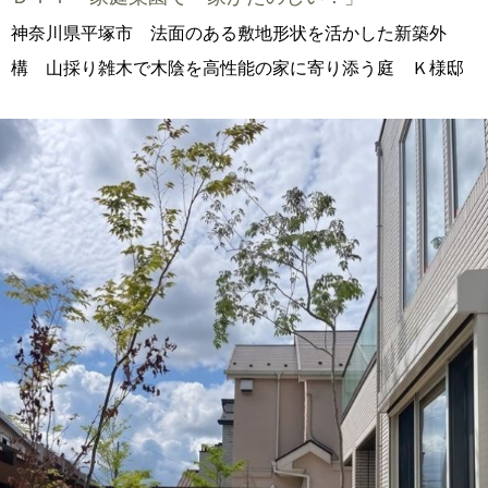
神奈川県平塚市 法面のある敷地形状を活かした新築外
構 山採り雑木で木陰を高性能の家に寄り添う庭 Ｋ様邸