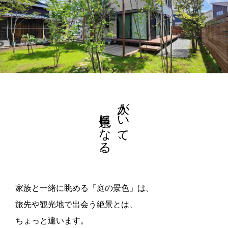
景色になる。
人がいて、
家族と一緒に眺める「庭の景色」は、
旅先や観光地で出会う絶景とは、
ちょっと違います。