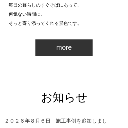
毎日の暮らしのすぐそばにあって、
何気ない時間に、
そっと寄り添ってくれる景色です。
more
お知らせ
２０２６年８月６日 施工事例を追加しまし