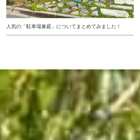
人気の「駐車場兼庭」についてまとめてみました！