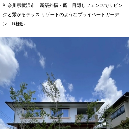
神奈川県横浜市 新築外構・庭 目隠しフェンスでリビン
グと繋がるテラス リゾートのようなプライベートガーデ
ン R様邸