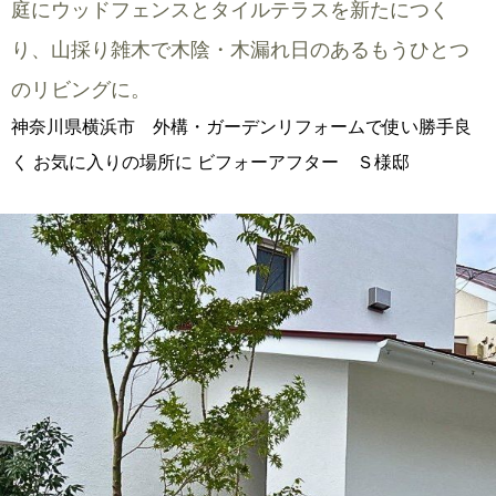
庭にウッドフェンスとタイルテラスを新たにつく
り、山採り雑木で木陰・木漏れ日のあるもうひとつ
のリビングに。
神奈川県横浜市 外構・ガーデンリフォームで使い勝手良
く お気に入りの場所に ビフォーアフター Ｓ様邸