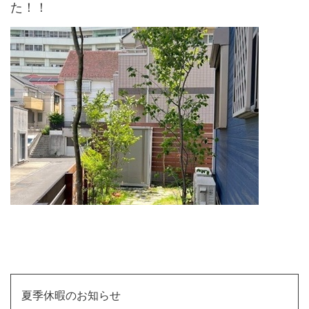
た！！
↑
夏季休暇のお知らせ