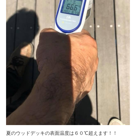
夏のウッドデッキの表面温度は６０℃超えます！！