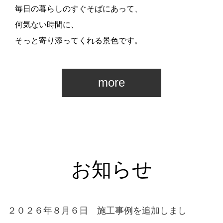
毎日の暮らしのすぐそばにあって、
何気ない時間に、
そっと寄り添ってくれる景色です。
more
お知らせ
２０２６年８月６日 施工事例を追加しまし