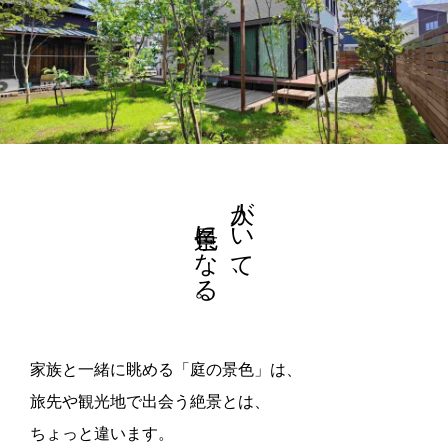
景色になる。
人がいて、
家族と一緒に眺める「庭の景色」は、
旅先や観光地で出会う絶景とは、
ちょっと違います。