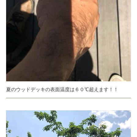
夏のウッドデッキの表面温度は６０℃超えます！！