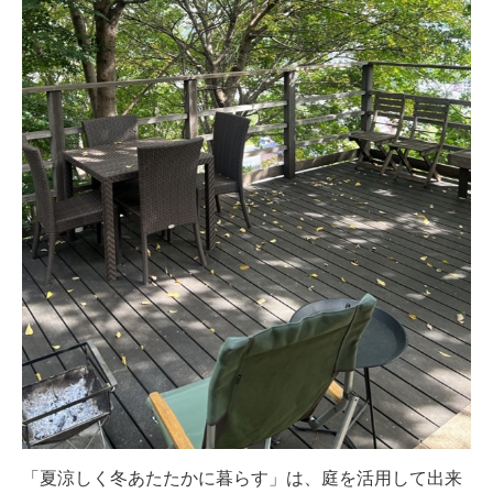
「夏涼しく冬あたたかに暮らす」は、庭を活用して出来