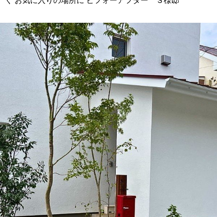
く お気に入りの場所に ビフォーアフター Ｓ様邸