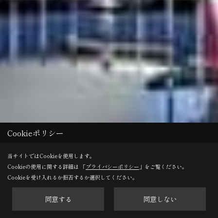
Cookieポリシー
当サイトではCookieを使用します。
Cookieの使用に関する詳細は 「
プライバシーポリシー
」をご覧ください。
Cookieを受け入れるか拒否するか選択してください。
同意する
同意しない