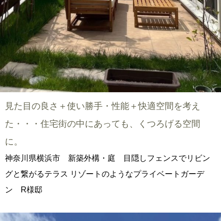
見た目の良さ＋使い勝手・性能＋快適空間を考え
た・・・住宅街の中にあっても、くつろげる空間
に。
神奈川県横浜市 新築外構・庭 目隠しフェンスでリビン
グと繋がるテラス リゾートのようなプライベートガーデ
ン R様邸