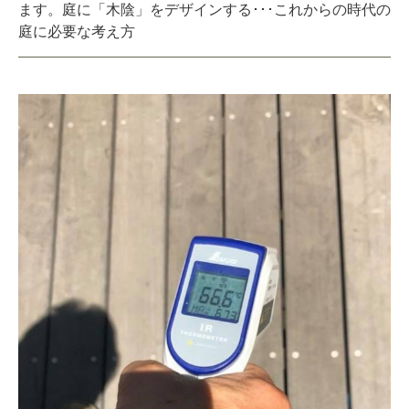
ます。庭に「木陰」をデザインする･･･これからの時代の
庭に必要な考え方