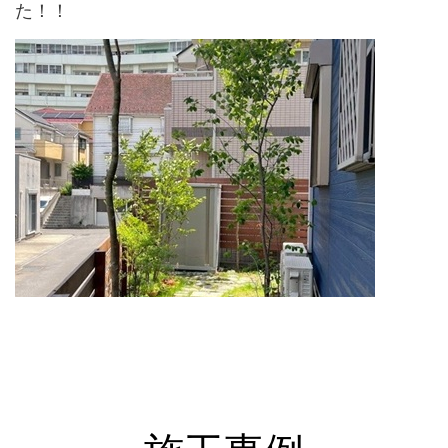
た！！
↑