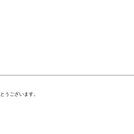
とうございます。