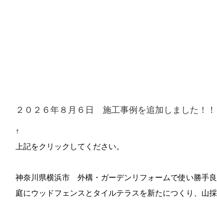
２０２６年８月６日 施工事例を追加しました！！
↑
上記をクリックしてください。
神奈川県横浜市 外構・ガーデンリフォームで使い勝手良
庭にウッドフェンスとタイルテラスを新たにつくり、山採