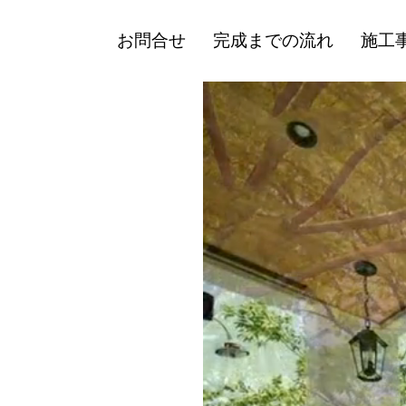
お問合せ
完成までの流れ
施工