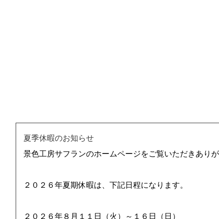
２０２６年 夏季休暇について
夏季休暇のお知らせ
景色工房サフランのホームページをご覧いただきありが
２０２６年夏期休暇は、下記日程になります。
２０２６年８月１１日（火）～１６日（日）