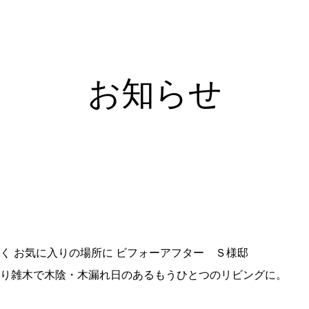
お知らせ
く お気に入りの場所に ビフォーアフター Ｓ様邸
り雑木で木陰・木漏れ日のあるもうひとつのリビングに。