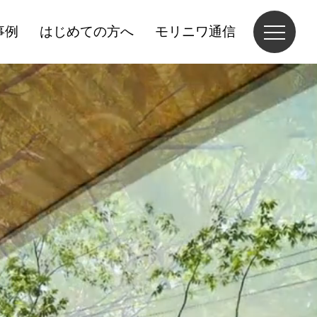
事例
はじめての方へ
モリニワ通信