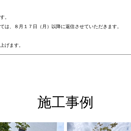
す。
ては、８月１７日（月）以降に返信させていただきます。
上げます。
施工事例