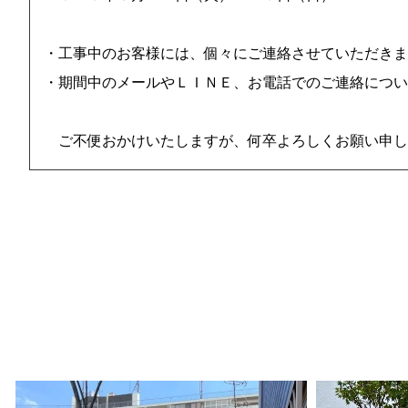
・工事中のお客様には、個々にご連絡させていただきま
・期間中のメールやＬＩＮＥ、お電話でのご連絡につい
ご不便おかけいたしますが、何卒よろしくお願い申し