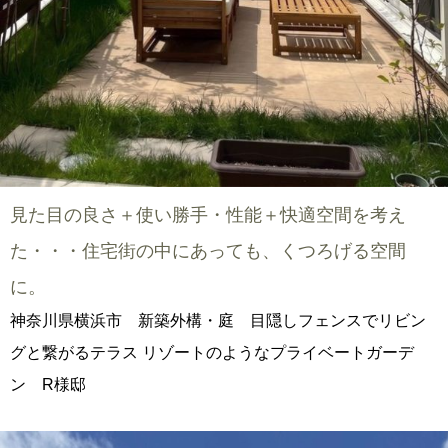
見た目の良さ＋使い勝手・性能＋快適空間を考え
た・・・住宅街の中にあっても、くつろげる空間
に。
神奈川県横浜市 新築外構・庭 目隠しフェンスでリビン
グと繋がるテラス リゾートのようなプライベートガーデ
ン R様邸