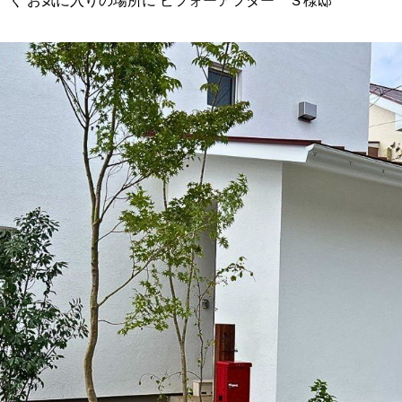
く お気に入りの場所に ビフォーアフター Ｓ様邸