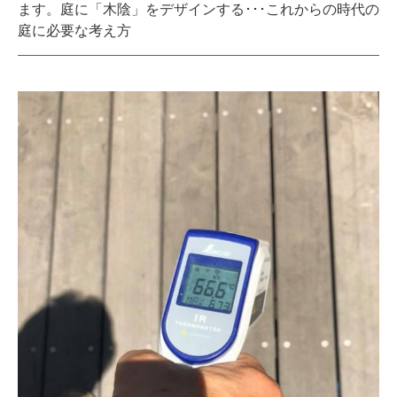
ます。庭に「木陰」をデザインする･･･これからの時代の
庭に必要な考え方