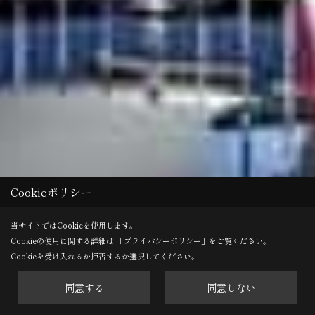
Cookieポリシー
当サイトではCookieを使用します。
Cookieの使用に関する詳細は 「
プライバシーポリシー
」をご覧ください。
Cookieを受け入れるか拒否するか選択してください。
同意する
同意しない