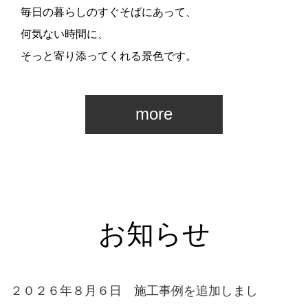
毎日の暮らしのすぐそばにあって、
何気ない時間に、
そっと寄り添ってくれる景色です。
more
お知らせ
２０２６年８月６日 施工事例を追加しまし