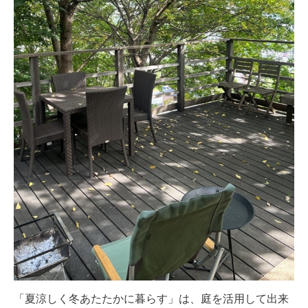
「夏涼しく冬あたたかに暮らす」は、庭を活用して出来