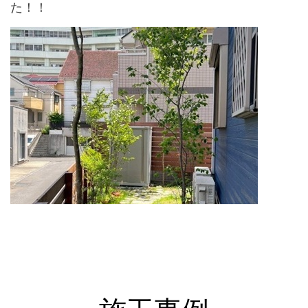
た！！
↑