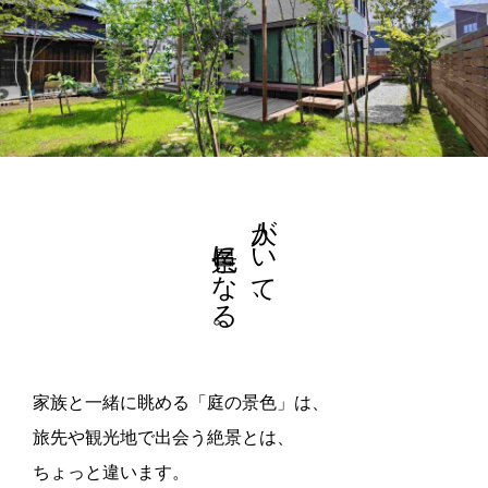
景色になる。
人がいて、
家族と一緒に眺める「庭の景色」は、
旅先や観光地で出会う絶景とは、
ちょっと違います。