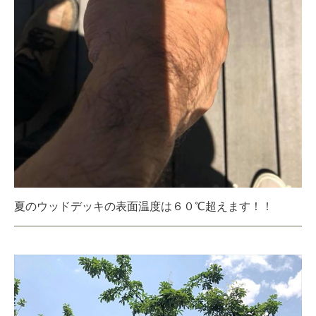
夏のウッドデッキの表面温度は６０℃超えます！！