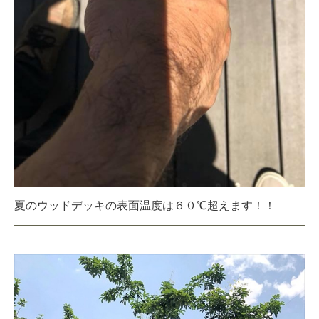
夏のウッドデッキの表面温度は６０℃超えます！！