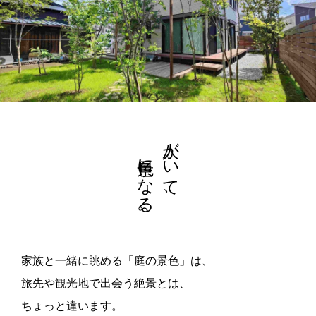
景色になる。
人がいて、
家族と一緒に眺める「庭の景色」は、
旅先や観光地で出会う絶景とは、
ちょっと違います。