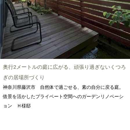
奥行2メートルの庭に広がる、頑張り過ぎないくつろ
ぎの居場所づくり
神奈川県藤沢市 自然体で過ごせる、素の自分に戻る庭。
借景を活かしたプライベート空間へのガーデンリノベーシ
ョン Ｈ様邸