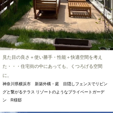
見た目の良さ＋使い勝手・性能＋快適空間を考え
た・・・住宅街の中にあっても、くつろげる空間
に。
神奈川県横浜市 新築外構・庭 目隠しフェンスでリビン
グと繋がるテラス リゾートのようなプライベートガーデ
ン R様邸