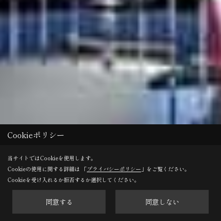
Cookieポリシー
当サイトではCookieを使用します。
Cookieの使用に関する詳細は 「
プライバシーポリシー
」をご覧ください。
Cookieを受け入れるか拒否するか選択してください。
同意する
同意しない