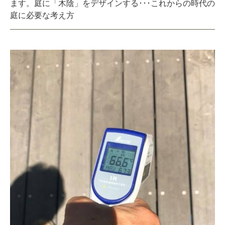
ます。庭に「木陰」をデザインする･･･これからの時代の
庭に必要な考え方