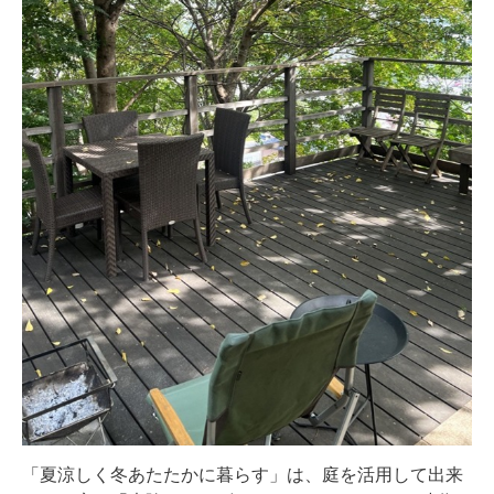
「夏涼しく冬あたたかに暮らす」は、庭を活用して出来