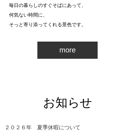
毎日の暮らしのすぐそばにあって、
何気ない時間に、
そっと寄り添ってくれる景色です。
more
お知らせ
２０２６年 夏季休暇について