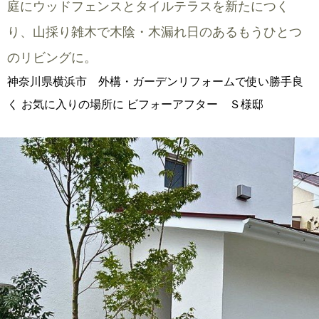
庭にウッドフェンスとタイルテラスを新たにつく
り、山採り雑木で木陰・木漏れ日のあるもうひとつ
のリビングに。
神奈川県横浜市 外構・ガーデンリフォームで使い勝手良
く お気に入りの場所に ビフォーアフター Ｓ様邸