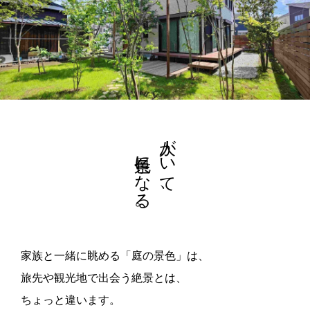
景色になる。
人がいて、
家族と一緒に眺める「庭の景色」は、
旅先や観光地で出会う絶景とは、
ちょっと違います。