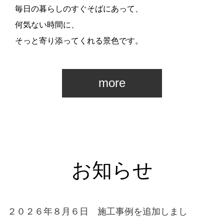
毎日の暮らしのすぐそばにあって、
何気ない時間に、
そっと寄り添ってくれる景色です。
more
お知らせ
２０２６年８月６日 施工事例を追加しまし