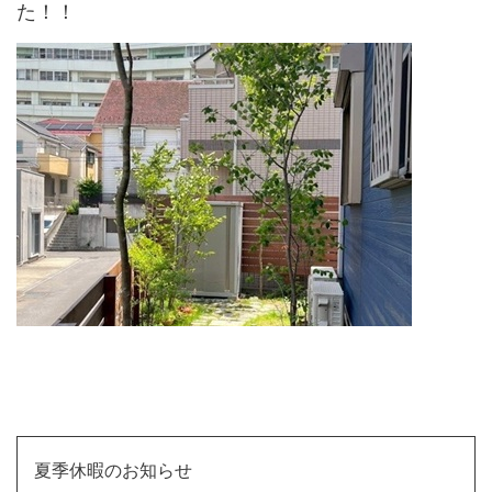
た！！
↑
夏季休暇のお知らせ