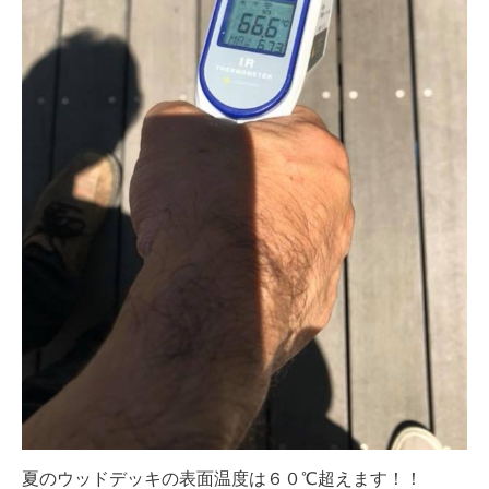
夏のウッドデッキの表面温度は６０℃超えます！！