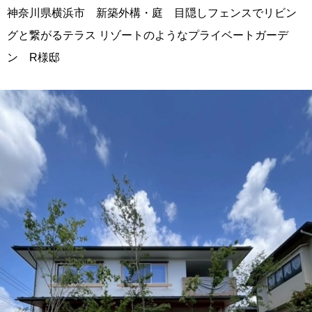
神奈川県横浜市 新築外構・庭 目隠しフェンスでリビン
グと繋がるテラス リゾートのようなプライベートガーデ
ン R様邸