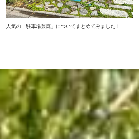
人気の「駐車場兼庭」についてまとめてみました！