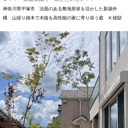
神奈川県平塚市 法面のある敷地形状を活かした新築外
構 山採り雑木で木陰を高性能の家に寄り添う庭 Ｋ様邸