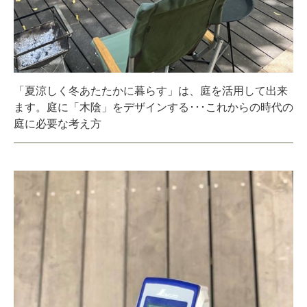
「夏涼しく冬あたたかに暮らす」は、庭を活用して出来
ます。庭に「木陰」をデザインする･･･これからの時代の
庭に必要な考え方