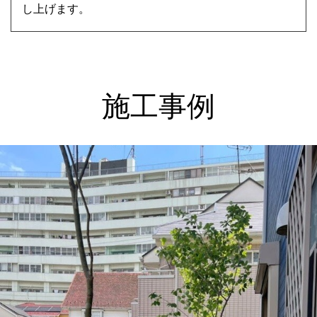
し上げます。
施工事例