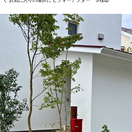
く お気に入りの場所に ビフォーアフター Ｓ様邸