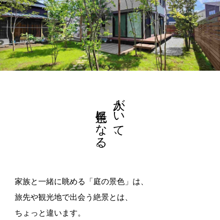
景色になる。
人がいて、
家族と一緒に眺める「庭の景色」は、
旅先や観光地で出会う絶景とは、
ちょっと違います。