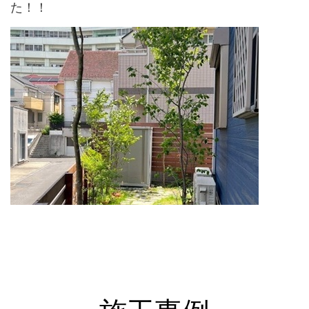
た！！
↑