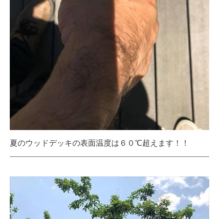
夏のウッドデッキの表面温度は６０℃超えます！！