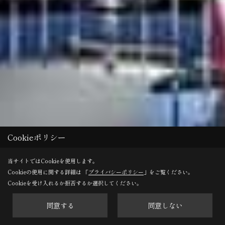
Cookieポリシー
当サイトではCookieを使用します。
Cookieの使用に関する詳細は 「
プライバシーポリシー
」をご覧ください。
Cookieを受け入れるか拒否するか選択してください。
同意する
同意しない