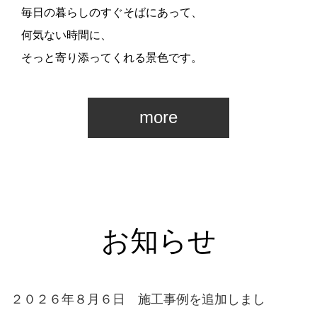
毎日の暮らしのすぐそばにあって、
何気ない時間に、
そっと寄り添ってくれる景色です。
more
お知らせ
２０２６年８月６日 施工事例を追加しまし