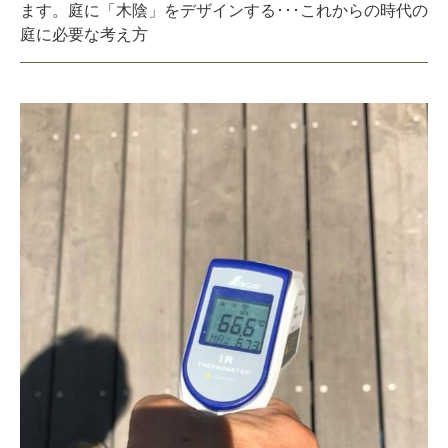
ます。庭に「木陰」をデザインする･･･これからの時代の
庭に必要な考え方