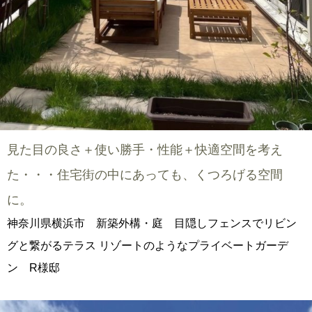
見た目の良さ＋使い勝手・性能＋快適空間を考え
た・・・住宅街の中にあっても、くつろげる空間
に。
神奈川県横浜市 新築外構・庭 目隠しフェンスでリビン
グと繋がるテラス リゾートのようなプライベートガーデ
ン R様邸