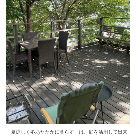
「夏涼しく冬あたたかに暮らす」は、庭を活用して出来