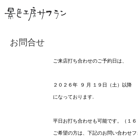
お問合せ
ご来店打ち合わせのご予約日は、
２０２６年 ９ 月 １９日（土）以降
になっております.
平日お打ち合わせも可能です。（１６
ご希望の方は、下記のお問い合わせフ