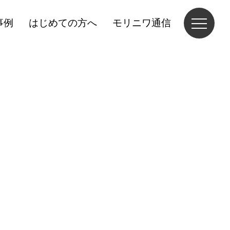
事例
はじめての方へ
モリニワ通信