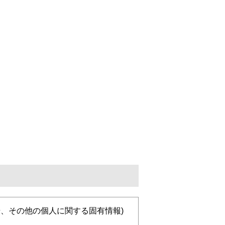
、その他の個人に関する固有情報)