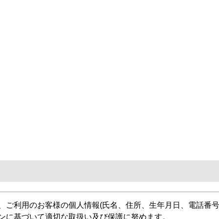
、ご利用のお客様の個人情報(氏名、住所、生年月日、電話番号
ンに基づいて適切な取扱い及び保護に努めます。