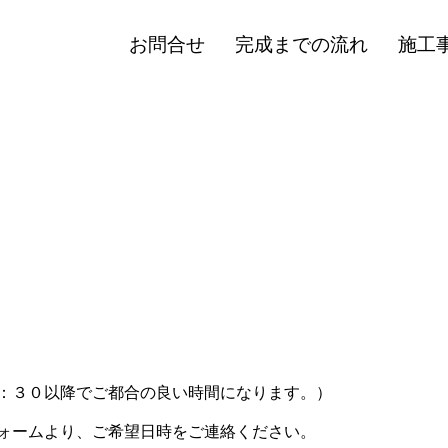
お問合せ
完成までの流れ
施工
：３０以降でご都合の良い時間になります。）
ォームより、ご希望日時をご連絡ください。