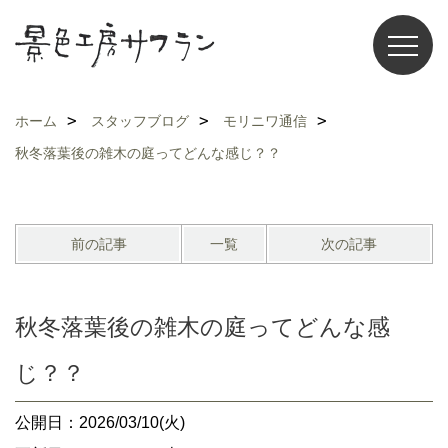
ホーム
スタッフブログ
モリニワ通信
秋冬落葉後の雑木の庭ってどんな感じ？？
前の記事
一覧
次の記事
秋冬落葉後の雑木の庭ってどんな感
じ？？
公開日：2026/03/10(火)