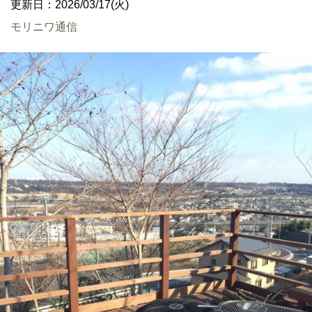
更新日：2026/03/17(火)
モリニワ通信