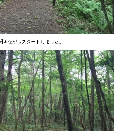
聞きながらスタートしました。