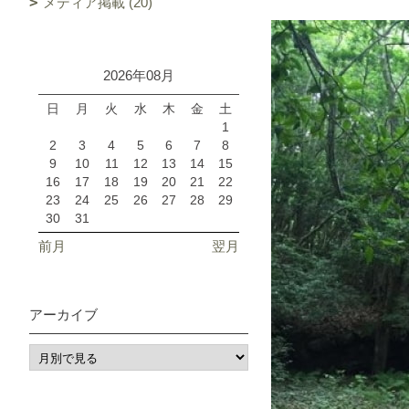
メディア掲載 (20)
2026年08月
日
月
火
水
木
金
土
1
2
3
4
5
6
7
8
9
10
11
12
13
14
15
16
17
18
19
20
21
22
23
24
25
26
27
28
29
30
31
前月
翌月
アーカイブ