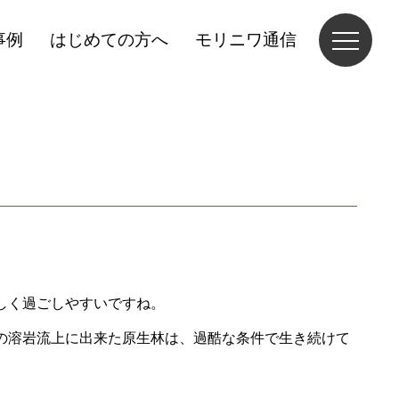
事例
はじめての方へ
モリニワ通信
しく過ごしやすいですね。
の溶岩流上に出来た原生林は、過酷な条件で生き続けて