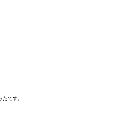
ったです。