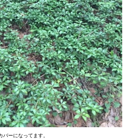
カバーになってます。