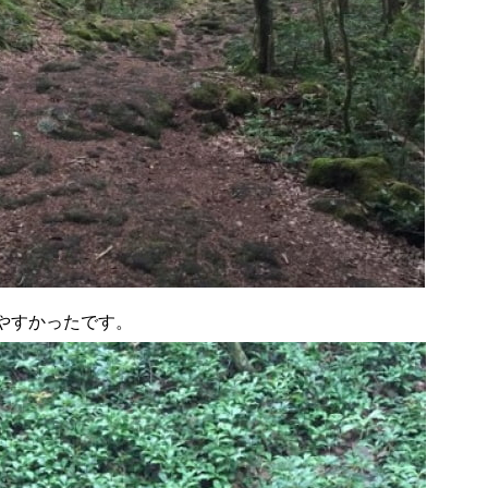
やすかったです。