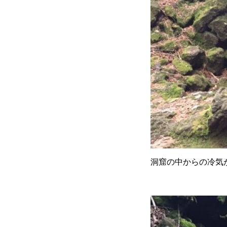
洞窟の中からの冷気