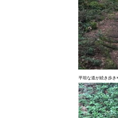
平坦な道が続き歩き