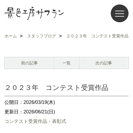
ホーム
スタッフブログ
２０２３年 コンテスト受賞作品
前の記事
一覧
次の記事
２０２３年 コンテスト受賞作品
公開日：2026/03/19(木)
更新日：2026/06/21(日)
コンテスト受賞作品・表彰式