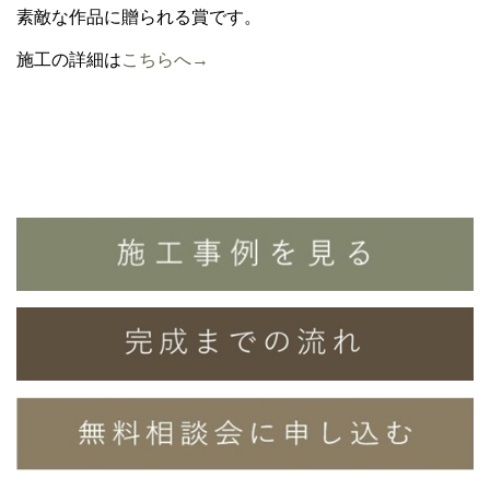
素敵な作品に贈られる賞です。
施工の詳細は
こちらへ→