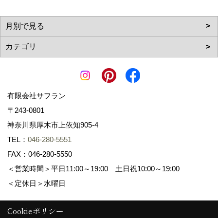
有限会社サフラン
〒243-0801
神奈川県厚木市上依知905-4
TEL：
046-280-5551
FAX：046-280-5550
＜営業時間＞平日11:00～19:00 土日祝10:00～19:00
＜定休日＞水曜日
Cookieポリシー