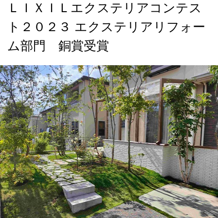
ＬＩＸＩＬエクステリアコンテス
ト２０２３ エクステリアリフォー
ム部門 銅賞受賞