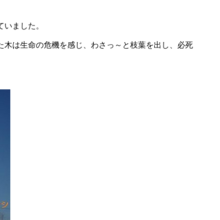
ていました。
た木は生命の危機を感じ、わさっ～と枝葉を出し、必死