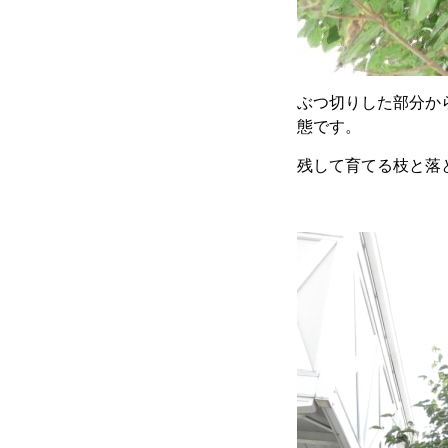
ぶつ切りした部分か
態です。
残して育てる枝と落