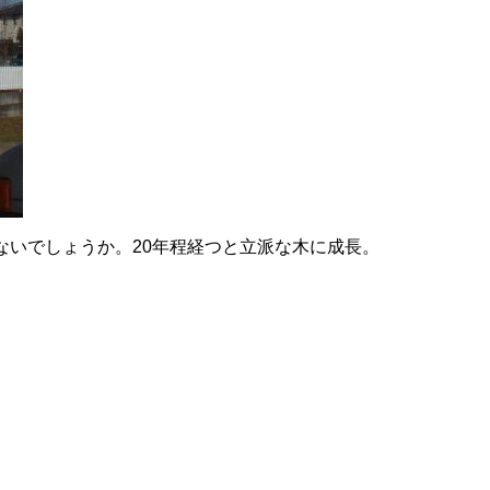
ないでしょうか。20年程経つと立派な木に成長。