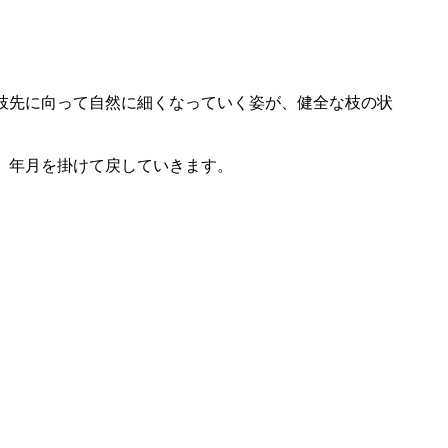
枝先に向って自然に細くなっていく姿が、健全な枝の状
、年月を掛けて戻していきます。