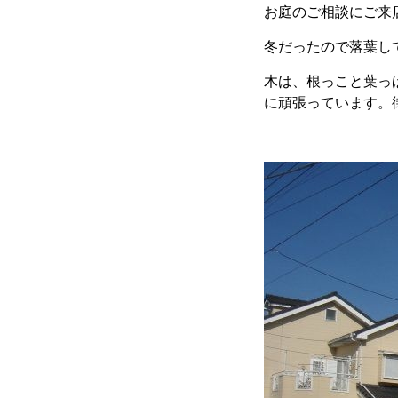
お庭のご相談にご来
冬だったので落葉し
木は、根っこと葉っ
に頑張っています。