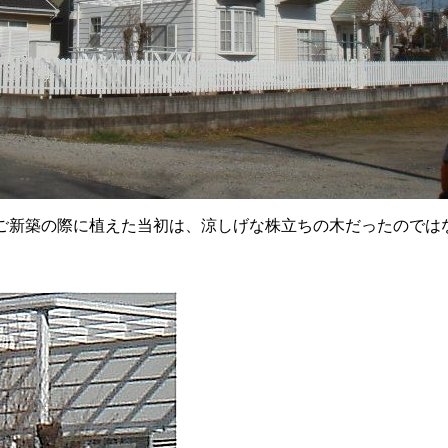
ご新築の際に植えた当初は、涼しげな株立ちの木だったのでは