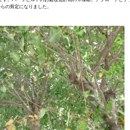
からの剪定になりました。