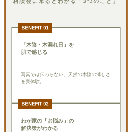
相談会に来るとわかる「3つのこと」
BENEFIT 01
「木陰・木漏れ日」を
肌で感じる
写真では伝わらない、天然の木陰の涼しさ
を実体験。
BENEFIT 02
わが家の「お悩み」の
解決策がわかる