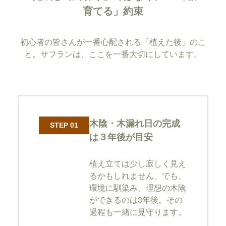
育てる」約束
初心者の皆さんが一番心配される「植えた後」のこ
と。サフランは、ここを一番大切にしています。
木陰・木漏れ日の完成
STEP 01
は３年後が目安
植え立ては少し寂しく見え
るかもしれません。でも、
環境に馴染み、理想の木陰
ができるのは3年後。その
過程も一緒に見守ります。