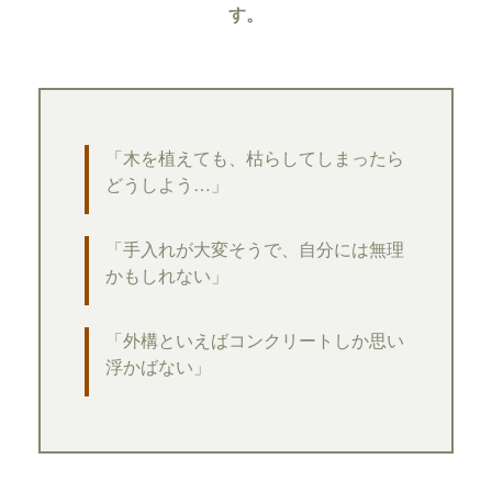
す。
「木を植えても、枯らしてしまったら
どうしよう…」
「手入れが大変そうで、自分には無理
かもしれない」
「外構といえばコンクリートしか思い
浮かばない」