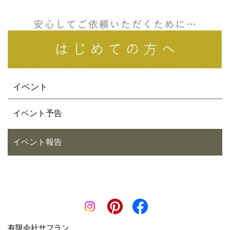
イベント
イベント予告
イベント報告
有限会社サフラン