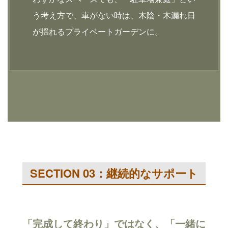
う考え方で、車がない時は、木陰・木漏れ日
が揺れるプライベートガーデンに。
SECTION 03：継続的なサポート
「完成して終わり」ではなく、「一緒に