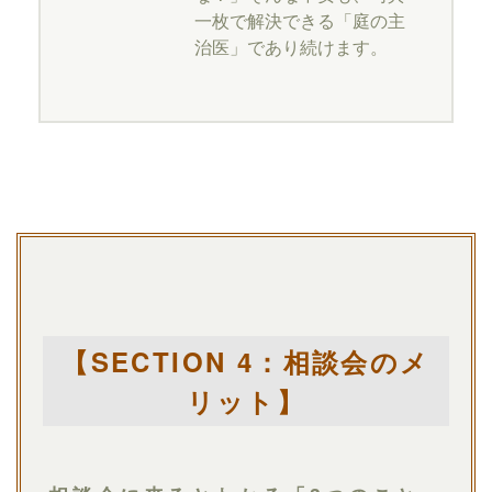
一枚で解決できる「庭の主
治医」であり続けます。
【SECTION 4：相談会のメ
リット】