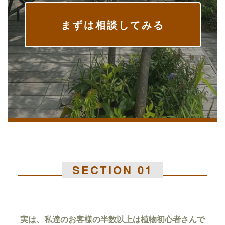
まずは相談してみる
SECTION 01
実は、私達のお客様の半数以上は植物初心者さんで