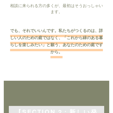
相談に来られる方の多くが、最初はそうおっしゃい
ます。
でも、それでいいんです。私たちがつくるのは、詳
しい人のための庭ではなく、「これから緑のある暮
らしを楽しみたい」と願う、あなたのための庭です
から。
【SECTION 2：新しい発