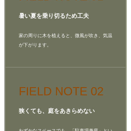
暑い夏を乗り切るため工夫
家の周りに木を植えると、微風が吹き、気温
が下がります。
FIELD NOTE 02
狭くても、庭をあきらめない
わずかなスペースでも、「駐車場兼庭」とい