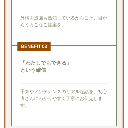
外構も造園も熟知しているからこそ、目か
らうろこなご提案を。
BENEFIT 03
「わたしでもできる」
という確信
予算やメンテナンスのリアルな話を、初心
者さんにわかりやすく丁寧にお伝えしま
す。