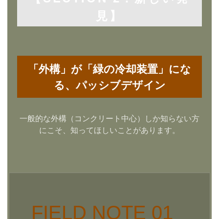
見】
「外構」が「緑の冷却装置」にな
る、パッシブデザイン
一般的な外構（コンクリート中心）しか知らない方
にこそ、知ってほしいことがあります。
FIELD NOTE 01