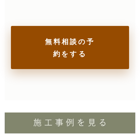
無料相談の予
約をする