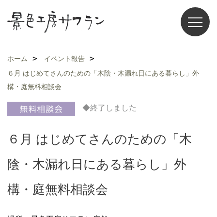
ホーム
イベント報告
６月 はじめてさんのための「木陰・木漏れ日にある暮らし」外
構・庭無料相談会
◆終了しました
６月 はじめてさんのための「木
陰・木漏れ日にある暮らし」外
構・庭無料相談会