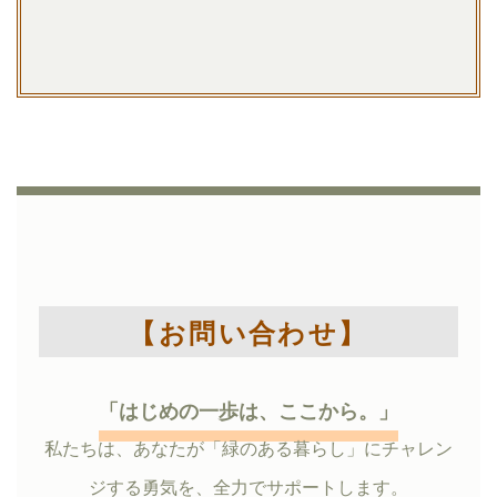
【お問い合わせ】
「はじめの一歩は、ここから。」
私たちは、あなたが「緑のある暮らし」にチャレン
ジする勇気を、全力でサポートします。