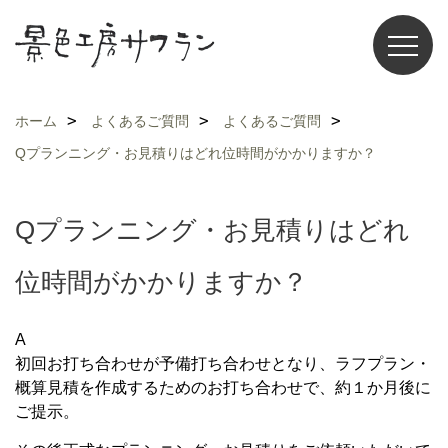
ホーム
よくあるご質問
よくあるご質問
Qプランニング・お見積りはどれ位時間がかかりますか？
Qプランニング・お見積りはどれ
位時間がかかりますか？
A
初回お打ち合わせが予備打ち合わせとなり、ラフプラン・
概算見積を作成するためのお打ち合わせで、約１か月後に
ご提示。