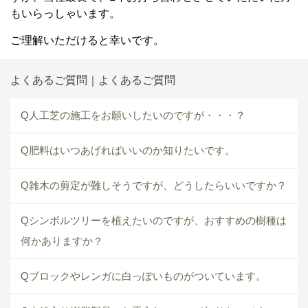
もいらっしゃいます。
ご理解いただけると幸いです。
よくあるご質問｜よくあるご質問
Q人工芝の施工をお願いしたいのですが・・・？
Q肥料はいつあげればいいのか知りたいです。
Q雑木の剪定が難しそうですが、どうしたらいいですか？
Qシンボルツリーを植えたいのですが、おすすめの樹種は
何かありますか？
Qブロックやレンガに白っぽいものがついています。