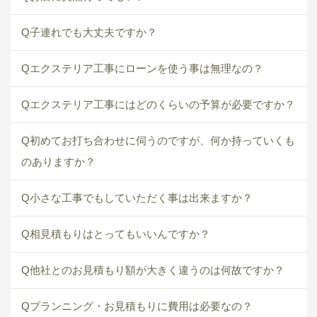
Q子連れでも大丈夫ですか？
Qエクステリア工事にローンを使う事は無理なの？
Qエクステリア工事にはどのくらいの予算が必要ですか？
Q初めてお打ち合わせに伺うのですが、何か持っていくも
のありますか？
Q小さな工事でもしていただく事は出来ますか？
Q相見積もりはとってもいいんですか？
Q他社とのお見積もり額が大きく違うのは何故ですか？
Qプランニング・お見積もりに費用は必要なの？