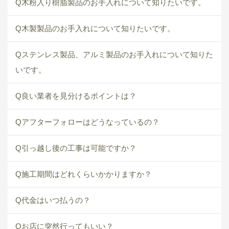
Q木粉入り樹脂製品のお手入れについて知りたいです。
Q木製製品のお手入れについて知りたいです。
Qステンレス製品、アルミ製品のお手入れについて知りた
いです。
Q良い業者を見分けるポイントは？
Qアフターフォローはどうなっているの？
Q引っ越し後の工事は可能ですか？
Q施工期間はどれくらいかかりますか？
Q代金はいつ払うの？
Qお店に突然行ってもいい？