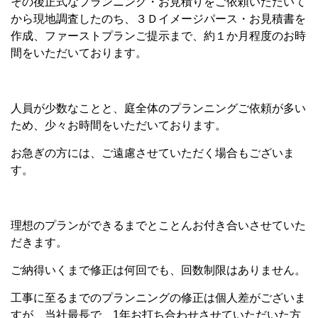
その後正式なプランニング・お見積りをご依頼いただいて
から現地調査したのち、３Ｄイメージパース・お見積書を
作成、ファーストプランご提示まで、約１か月程度のお時
間をいただいております。
人員が少数なことと、庭全体のプランニングご依頼が多い
ため、少々お時間をいただいております。
お急ぎの方には、ご遠慮させていただく場合もございま
す。
理想のプランができるまでとことんお付き合いさせていた
だきます。
ご納得いくまで修正は何回でも、回数制限はありません。
工事に至るまでのプランニングの修正は個人差がございま
すが、当社最長で、1年お打ち合わせさせていただいた方