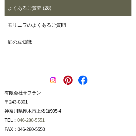
よくあるご質問 (28)
モリニワのよくあるご質問
庭の豆知識
有限会社サフラン
〒243-0801
神奈川県厚木市上依知905-4
TEL：
046-280-5551
FAX：046-280-5550