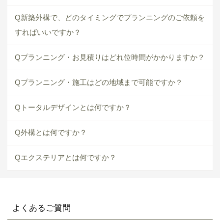
Q新築外構で、どのタイミングでプランニングのご依頼を
すればいいですか？
Qプランニング・お見積りはどれ位時間がかかりますか？
Qプランニング・施工はどの地域まで可能ですか？
Qトータルデザインとは何ですか？
Q外構とは何ですか？
Qエクステリアとは何ですか？
よくあるご質問