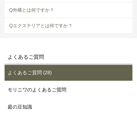
Q外構とは何ですか？
Qエクステリアとは何ですか？
よくあるご質問
よくあるご質問 (28)
モリニワのよくあるご質問
庭の豆知識