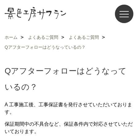
ホーム
よくあるご質問
よくあるご質問
Qアフターフォローはどうなっているの？
Qアフターフォローはどうなって
いるの？
A
工事施工後、工事保証書を発行させていただいておりま
す。
保証期間中の不具合など、保証条件内で対応させていただ
いております。