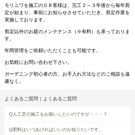
モリニワを施工のＯＢ客様は、完工２～３年後から毎年剪
定が始まり、事前にお知らせさせていただき、剪定作業を
実施しております。
剪定以外のお庭のメンテナンス（※有料）も承っておりま
す。
年間管理をご依頼いただくことも可能です。
お気軽にお問い合わせ下さい。
ガーデニング初心者の方、お手入れ方法などのご相談も遠
慮なく。
よくあるご質問｜よくあるご質問
Q人工芝の施工をお願いしたいのですが・・・？
Q肥料はいつあげればいいのか知りたいです。