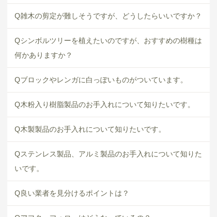
Q雑木の剪定が難しそうですが、どうしたらいいですか？
Qシンボルツリーを植えたいのですが、おすすめの樹種は
何かありますか？
Qブロックやレンガに白っぽいものがついています。
Q木粉入り樹脂製品のお手入れについて知りたいです。
Q木製製品のお手入れについて知りたいです。
Qステンレス製品、アルミ製品のお手入れについて知りた
いです。
Q良い業者を見分けるポイントは？