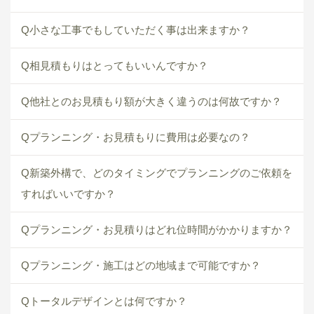
Q小さな工事でもしていただく事は出来ますか？
Q相見積もりはとってもいいんですか？
Q他社とのお見積もり額が大きく違うのは何故ですか？
Qプランニング・お見積もりに費用は必要なの？
Q新築外構で、どのタイミングでプランニングのご依頼を
すればいいですか？
Qプランニング・お見積りはどれ位時間がかかりますか？
Qプランニング・施工はどの地域まで可能ですか？
Qトータルデザインとは何ですか？