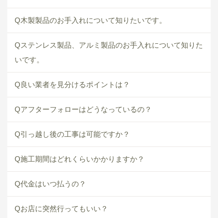
Q木製製品のお手入れについて知りたいです。
Qステンレス製品、アルミ製品のお手入れについて知りた
いです。
Q良い業者を見分けるポイントは？
Qアフターフォローはどうなっているの？
Q引っ越し後の工事は可能ですか？
Q施工期間はどれくらいかかりますか？
Q代金はいつ払うの？
Qお店に突然行ってもいい？