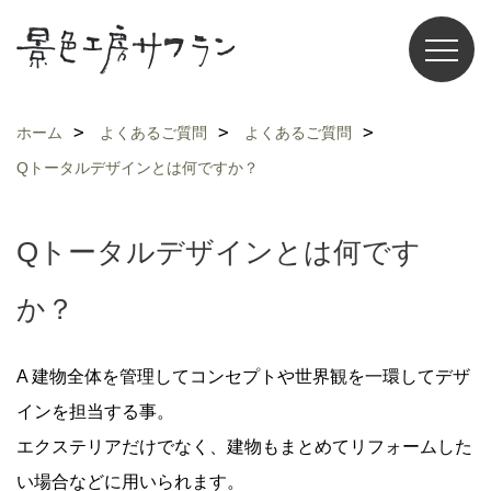
ホーム
よくあるご質問
よくあるご質問
Qトータルデザインとは何ですか？
Qトータルデザインとは何です
か？
A
建物全体を管理してコンセプトや世界観を一環してデザ
インを担当する事。
エクステリアだけでなく、建物もまとめてリフォームした
い場合などに用いられます。