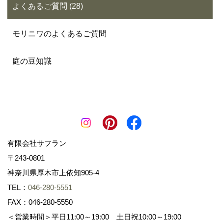
よくあるご質問 (28)
モリニワのよくあるご質問
庭の豆知識
有限会社サフラン
〒243-0801
神奈川県厚木市上依知905-4
TEL：
046-280-5551
FAX：046-280-5550
＜営業時間＞平日11:00～19:00 土日祝10:00～19:00