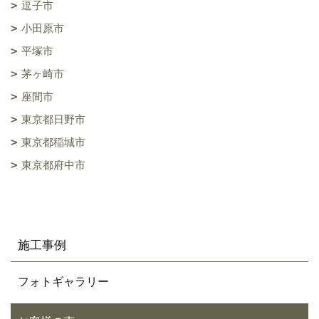
逗子市
小田原市
平塚市
茅ヶ崎市
座間市
東京都日野市
東京都稲城市
東京都府中市
施工事例
フォトギャラリー