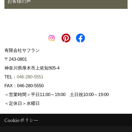
お客様の声
有限会社サフラン
〒243-0801
神奈川県厚木市上依知905-4
TEL：
046-280-5551
FAX：046-280-5550
＜営業時間＞平日11:00～19:00 土日祝10:00～19:00
＜定休日＞水曜日
Cookieポリシー
Copyright (c) 景色工房サフラン 有限会社サフラン. All Rights