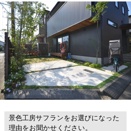
景色工房サフランをお選びになった
理由をお聞かせください。