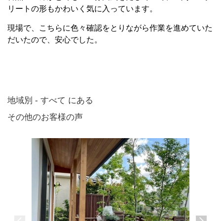
リートの形もかわいく気に入っています。
現場で、こちらに色々確認をとりながら作業を進めていた
だいたので、安心でした。
地域別 - すべて にある
その他のお客様の声