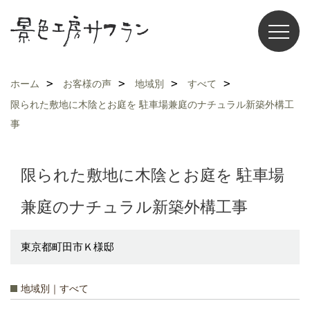
ホーム
お客様の声
地域別
すべて
限られた敷地に木陰とお庭を 駐車場兼庭のナチュラル新築外構工
事
限られた敷地に木陰とお庭を 駐車場
兼庭のナチュラル新築外構工事
東京都町田市Ｋ様邸
地域別｜すべて