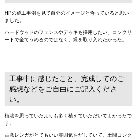
HPの施工事例を見て自分のイメージと合っていると思い
ました。
ハードウッドのフェンスやデッキも採用したい、コンクリ
ートで全てうめるのではなく、緑を取り入れたかった。
工事中に感じたこと、完成してのご
感想などをご自由にご記入くださ
い。
植栽を思っていたよりも多く植えていただいてよかったで
す。
古窯レンガがとてもいい雰囲気をだしていて、土間コンク