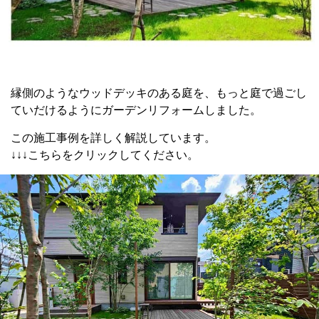
縁側のようなウッドデッキのある庭を、もっと庭で過ごし
ていだけるようにガーデンリフォームしました。
この施工事例を詳しく解説しています。
↓↓↓こちらをクリックしてください。