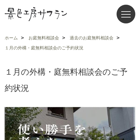
ホーム
お庭無料相談会
過去のお庭無料相談会
１月の外構・庭無料相談会のご予約状況
１月の外構・庭無料相談会のご予
約状況