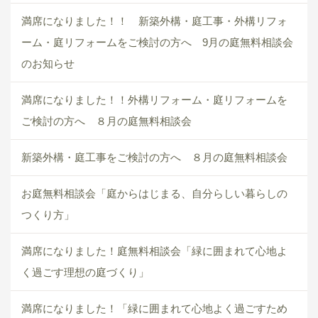
満席になりました！！ 新築外構・庭工事・外構リフォ
ーム・庭リフォームをご検討の方へ 9月の庭無料相談会
のお知らせ
満席になりました！！外構リフォーム・庭リフォームを
ご検討の方へ ８月の庭無料相談会
新築外構・庭工事をご検討の方へ ８月の庭無料相談会
お庭無料相談会「庭からはじまる、自分らしい暮らしの
つくり方」
満席になりました！庭無料相談会「緑に囲まれて心地よ
く過ごす理想の庭づくり」
満席になりました！「緑に囲まれて心地よく過ごすため