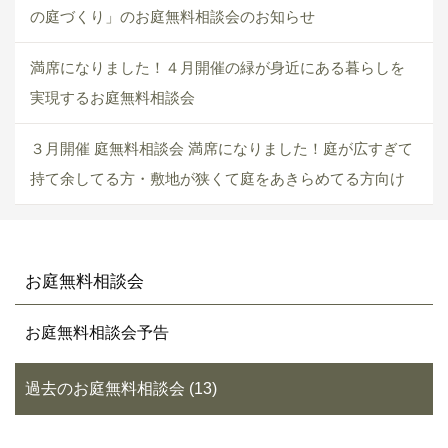
の庭づくり」のお庭無料相談会のお知らせ
満席になりました！４月開催の緑が身近にある暮らしを
実現するお庭無料相談会
３月開催 庭無料相談会 満席になりました！庭が広すぎて
持て余してる方・敷地が狭くて庭をあきらめてる方向け
お庭無料相談会
お庭無料相談会予告
過去のお庭無料相談会 (13)