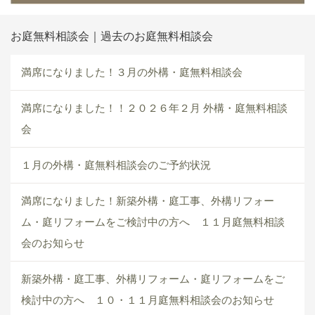
お庭無料相談会｜過去のお庭無料相談会
満席になりました！３月の外構・庭無料相談会
満席になりました！！２０２６年２月 外構・庭無料相談
会
１月の外構・庭無料相談会のご予約状況
満席になりました！新築外構・庭工事、外構リフォー
ム・庭リフォームをご検討中の方へ １１月庭無料相談
会のお知らせ
新築外構・庭工事、外構リフォーム・庭リフォームをご
検討中の方へ １０・１１月庭無料相談会のお知らせ