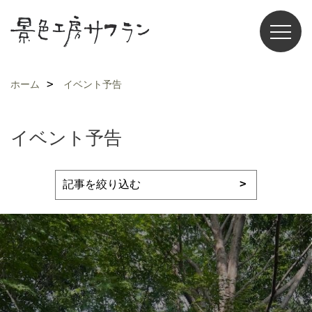
ホーム
イベント予告
イベント予告