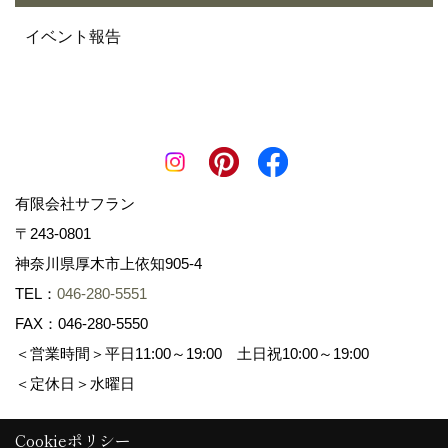
イベント報告
有限会社サフラン
〒243-0801
神奈川県厚木市上依知905-4
TEL：
046-280-5551
FAX：046-280-5550
＜営業時間＞平日11:00～19:00 土日祝10:00～19:00
＜定休日＞水曜日
Cookieポリシー