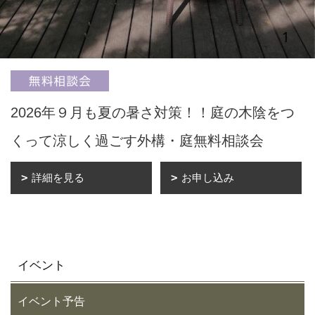
2026年９月も夏の暑さ対策！！庭の木陰をつ
くって涼しく過ごす外構・庭無料相談会
詳細を見る
お申し込み
イベント
イベント予告